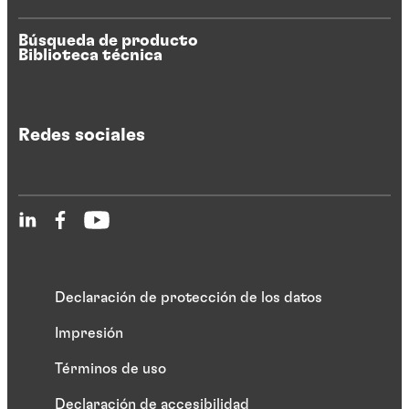
Búsqueda de producto
Biblioteca técnica
Redes sociales
Declaración de protección de los datos
Impresión
Términos de uso
Declaración de accesibilidad