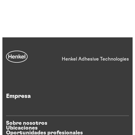
Henkel Adhesive Technologies
Empresa
Sobre nosotros
Ubicaciones
Oportunidades profesionales