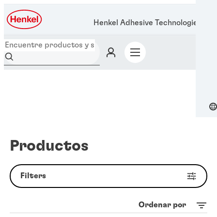
Henkel Adhesive Technologies
Productos
Filters
Ordenar por