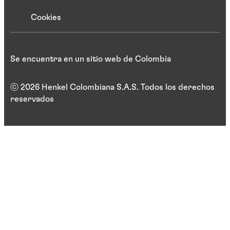
Cookies
Se encuentra en un sitio web de Colombia
ⓒ 2026 Henkel Colombiana S.A.S. Todos los derechos
reservados