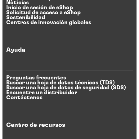
Noticias
Inicio de sesión de eShop
Solicitud de acceso a eShop
Sostenibilidad
Centros de innovación globales
Ayuda
Preguntas frecuentes
Buscar una hoja de datos técnicos (TDS)
Buscar una hoja de datos de seguridad (SDS)
Encuentre un distribuidor
Contáctenos
Centro de recursos