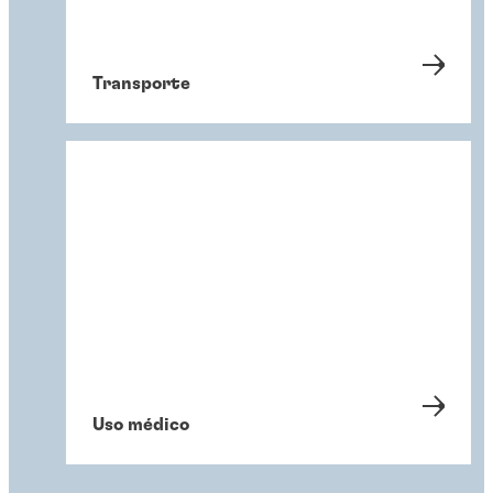
Transporte
Uso médico