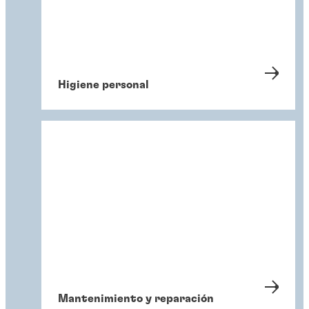
Higiene personal
Mantenimiento y reparación