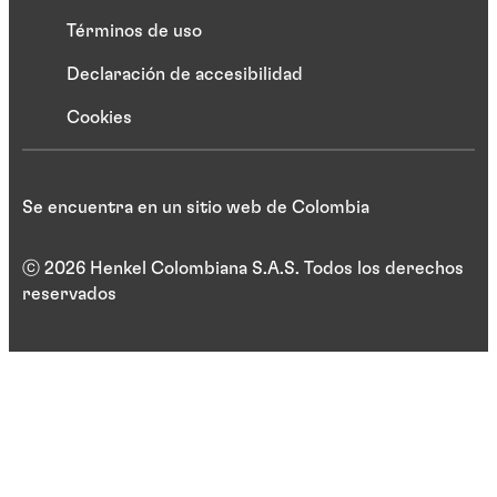
Términos de uso
Declaración de accesibilidad
Cookies
Se encuentra en un sitio web de Colombia
ⓒ 2026 Henkel Colombiana S.A.S. Todos los derechos
reservados