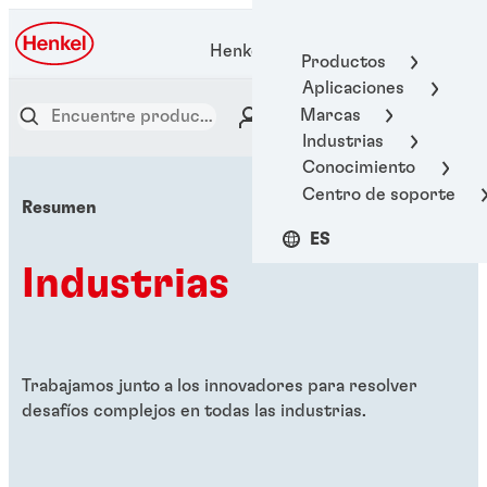
Henkel Adhesive Technologies
Productos
Aplicaciones
Marcas
Industrias
Conocimiento
Centro de soporte
Resumen
ES
Industrias
Trabajamos junto a los innovadores para resolver
desafíos complejos en todas las industrias.