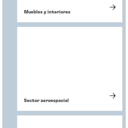
Muebles y interiores
Sector aeroespacial