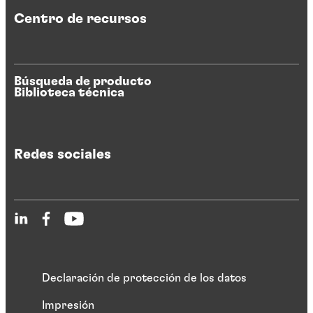
Centro de recursos
Búsqueda de producto
Biblioteca técnica
Redes sociales
Declaración de protección de los datos
Impresión