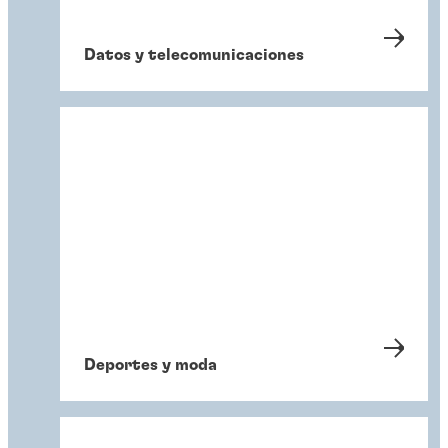
Datos y telecomunicaciones
Deportes y moda