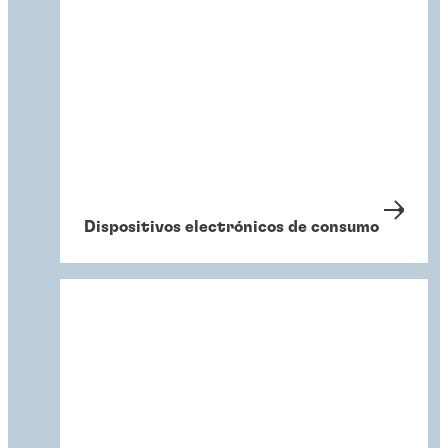
Dispositivos electrónicos de consumo