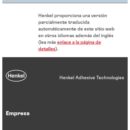
Henkel proporciona una versión
parcialmente traducida
automáticamente de este sitio web
en otros idiomas además del inglés
(lea más
enlace a la página de
detalles
).
Henkel Adhesive Technologies
Empresa