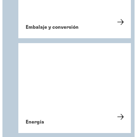
Embalaje y conversión
Energía