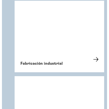
Fabricación industrial