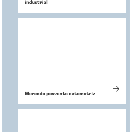
industrial
Mercado posventa automotriz