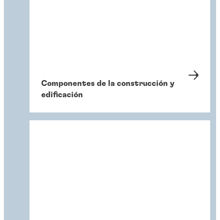
Componentes de la construcción y
edificación