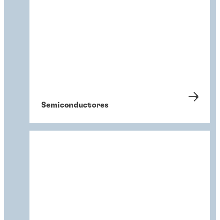
Semiconductores