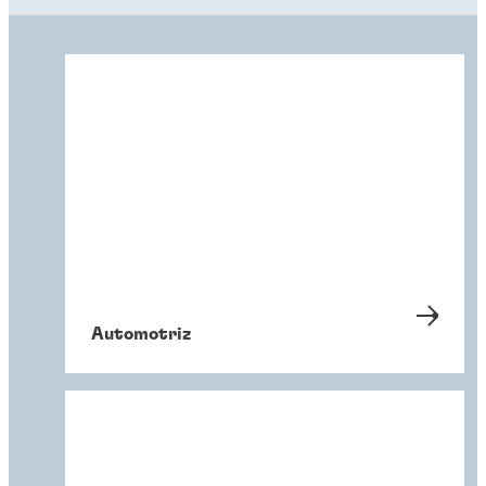
Automotriz