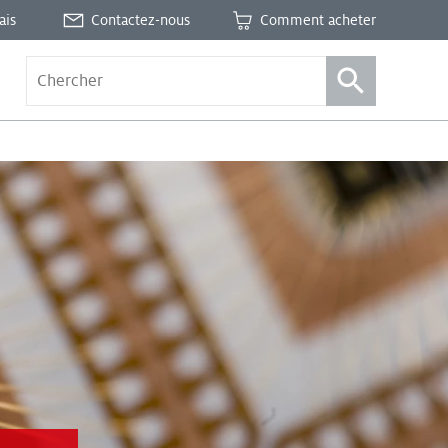
ais
Contactez-nous
Comment acheter