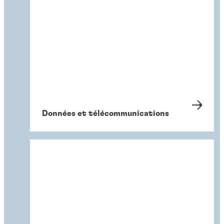
Données et télécommunications