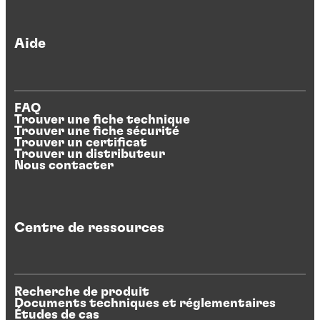
Aide
FAQ
Trouver une fiche technique
Trouver une fiche sécurité
Trouver un certificat
Trouver un distributeur
Nous contacter
Centre de ressources
Recherche de produit
Documents techniques et réglementaires
Études de cas