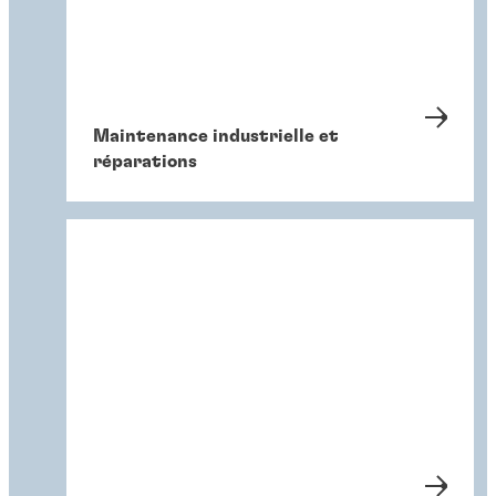
Maintenance industrielle et
réparations