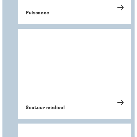
Puissance
Secteur médical