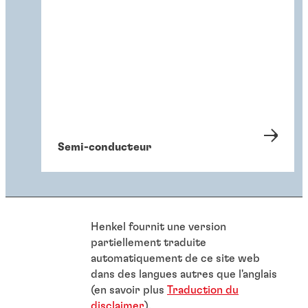
Semi-conducteur
Henkel fournit une version
partiellement traduite
automatiquement de ce site web
dans des langues autres que l'anglais
(en savoir plus
Traduction du
disclaimer
).