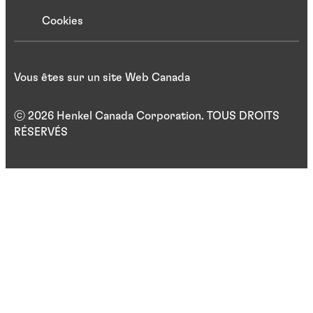
Cookies
Vous êtes sur un site Web Canada
ⓒ 2026 Henkel Canada Corporation. TOUS DROITS
RÉSERVÉS