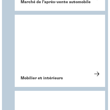
Marché de l’après-vente automobile
Mobilier et intérieurs