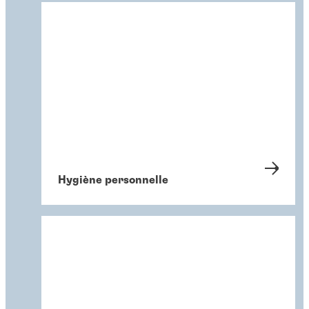
Hygiène personnelle