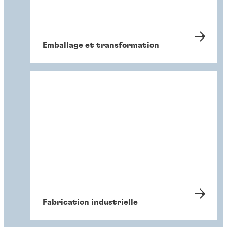
Emballage et transformation
Fabrication industrielle