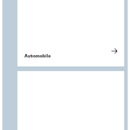
Automobile