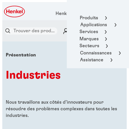
Henkel Adhesive Technologies
Produits
Applications
Services
Marques
Secteurs
Connaissances
Présentation
Assistance
Industries
Nous travaillons aux côtés d’innovateurs pour
résoudre des problèmes complexes dans toutes les
industries.