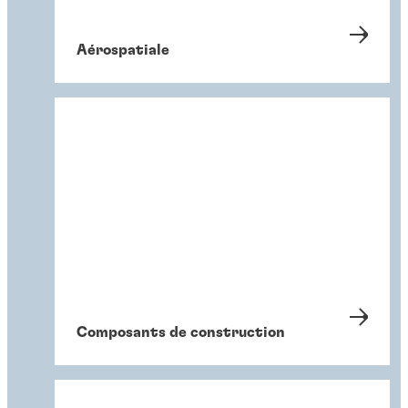
Aérospatiale
Composants de construction