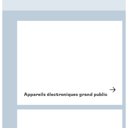
Appareils électroniques grand public