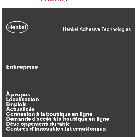
Henkel Adhesive Technologies
Entreprise
À propos
Localisation
Emplois
Actualités
Connexion à la boutique en ligne
Demande d'accès à la boutique en ligne
Développement durable
Centres d'innovation internationaux