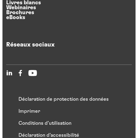
Livres blancs
Webinaires
Brochures
eBooks
Réseaux sociaux
Déclaration de protection des données
Imprimer
Conditions d’utilisation
Déclaration d’accessibilité