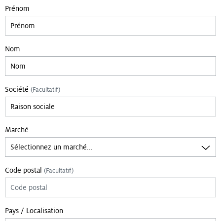
Prénom
Nom
Société
(Facultatif)
Marché
Code postal
(Facultatif)
Pays / Localisation