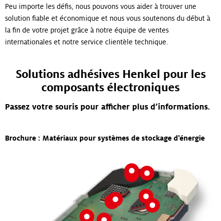
Peu importe les défis, nous pouvons vous aider à trouver une
solution fiable et économique et nous vous soutenons du début à
la fin de votre projet grâce à notre équipe de ventes
internationales et notre service clientèle technique.
Solutions adhésives Henkel pour les
composants électroniques
Passez votre souris pour afficher plus d’informations.
Brochure : Matériaux pour systèmes de stockage d'énergie