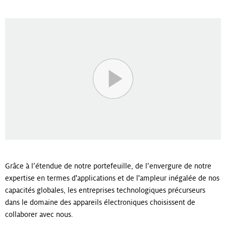
Grâce à l’étendue de notre portefeuille, de l’envergure de notre
expertise en termes d'applications et de l'ampleur inégalée de nos
capacités globales, les entreprises technologiques précurseurs
dans le domaine des appareils électroniques choisissent de
collaborer avec nous.