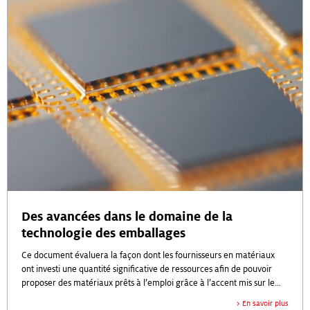
Des avancées dans le domaine de la
technologie des emballages
Ce document évaluera la façon dont les fournisseurs en matériaux
ont investi une quantité significative de ressources afin de pouvoir
proposer des matériaux prêts à l’emploi grâce à l’accent mis sur le
développement de la technologie des emballages.
En savoir plus