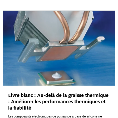
Livre blanc : Au-delà de la graisse thermique
: Améliorer les performances thermiques et
la fiabilité
Les composants électroniques de puissance à base de silicone ne