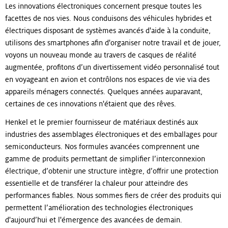
Les innovations électroniques concernent presque toutes les
facettes de nos vies. Nous conduisons des véhicules hybrides et
électriques disposant de systèmes avancés d'aide à la conduite,
utilisons des smartphones afin d'organiser notre travail et de jouer,
voyons un nouveau monde au travers de casques de réalité
augmentée, profitons d’un divertissement vidéo personnalisé tout
en voyageant en avion et contrôlons nos espaces de vie via des
appareils ménagers connectés. Quelques années auparavant,
certaines de ces innovations n'étaient que des rêves.
Henkel et le premier fournisseur de matériaux destinés aux
industries des assemblages électroniques et des emballages pour
semiconducteurs. Nos formules avancées comprennent une
gamme de produits permettant de simplifier l’interconnexion
électrique, d’obtenir une structure intègre, d’offrir une protection
essentielle et de transférer la chaleur pour atteindre des
performances fiables. Nous sommes fiers de créer des produits qui
permettent l’amélioration des technologies électroniques
d'aujourd’hui et l'émergence des avancées de demain.