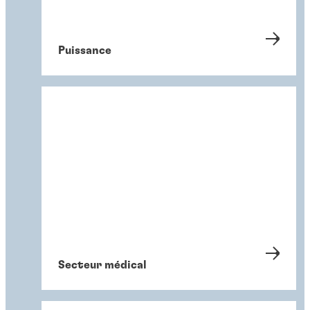
Puissance
Secteur médical