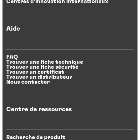
Centres d'innovation internationaux
Aide
FAQ
Trouver une fiche technique
Trouver une fiche sécurité
Trouver un certificat
Trouver un distributeur
Nous contacter
Centre de ressources
Recherche de produit