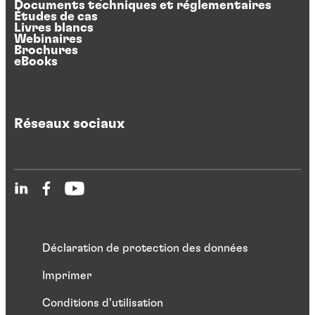
Documents techniques et réglementaires
Études de cas
Livres blancs
Webinaires
Brochures
eBooks
Réseaux sociaux
Déclaration de protection des données
Imprimer
Conditions d’utilisation