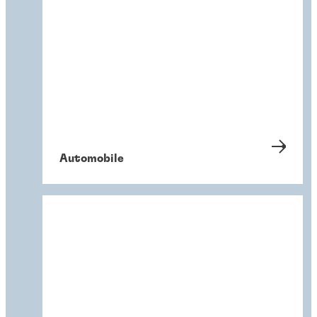
Automobile