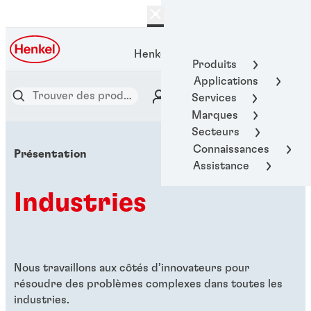
Henkel Adhesive Technologies
Produits
Applications
Services
Marques
Secteurs
Connaissances
Présentation
Assistance
Industries
Nous travaillons aux côtés d’innovateurs pour
résoudre des problèmes complexes dans toutes les
industries.