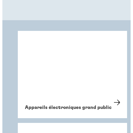
Appareils électroniques grand public