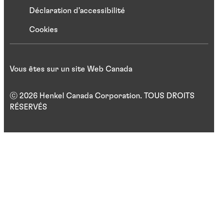
Déclaration d’accessibilité
Cookies
Vous êtes sur un site Web Canada
ⓒ 2026 Henkel Canada Corporation. TOUS DROITS
RÉSERVÉS