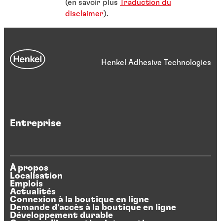
(en savoir plus
Traduction du
disclaimer
).
Henkel Adhesive Technologies
Entreprise
À propos
Localisation
Emplois
Actualités
Connexion à la boutique en ligne
Demande d'accès à la boutique en ligne
Développement durable