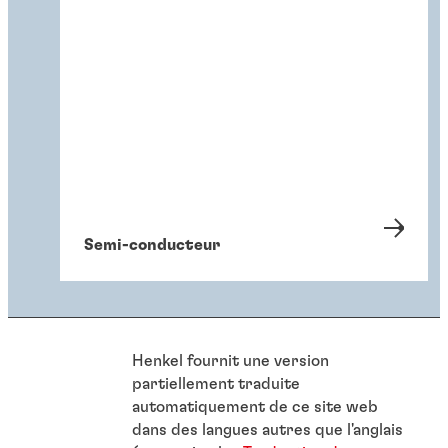
Semi-conducteur
Henkel fournit une version
partiellement traduite
automatiquement de ce site web
dans des langues autres que l'anglais