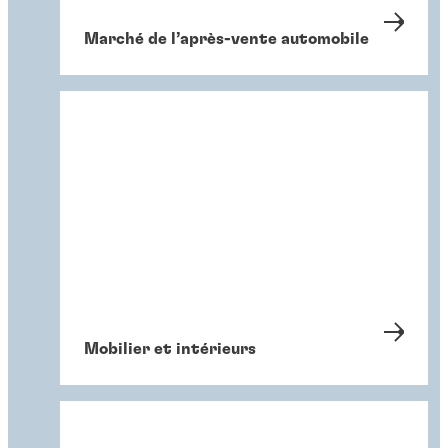
Marché de l’après-vente automobile
Mobilier et intérieurs