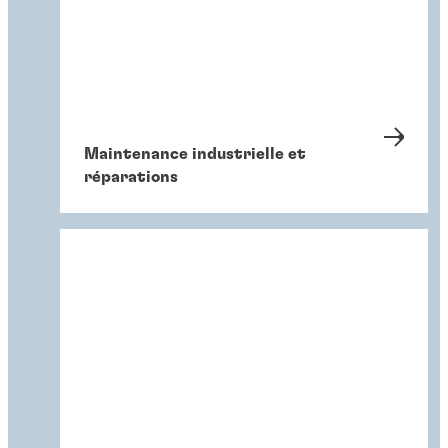
Maintenance industrielle et
réparations