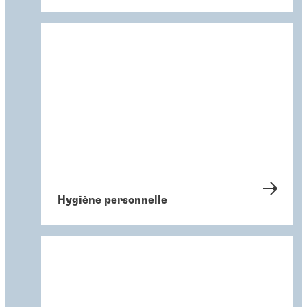
Hygiène personnelle