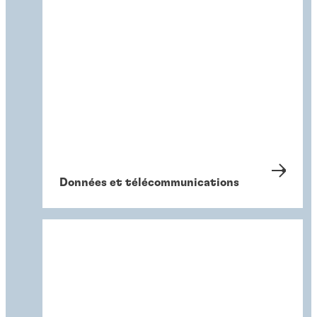
Données et télécommunications