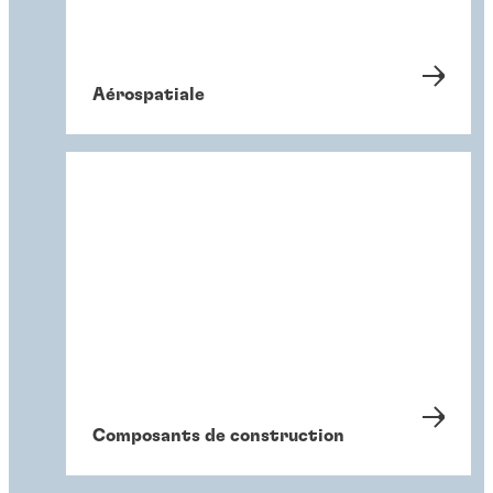
Aérospatiale
Composants de construction