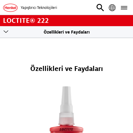
Yapıştırıcı Teknolojileri
LOCTITE® 222
Toogle
Özellikleri ve Faydaları
sticky
navigation
Özellikleri ve Faydaları