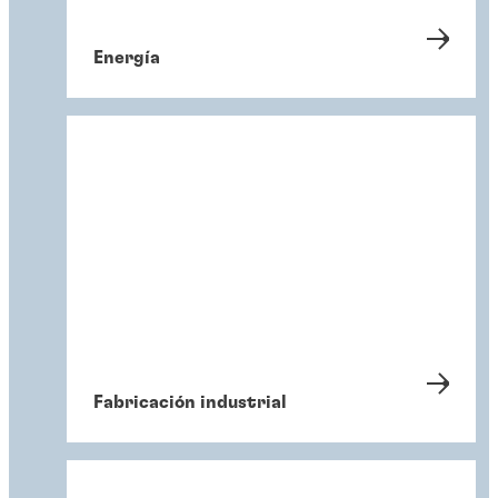
Energía
Fabricación industrial