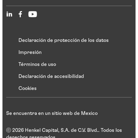
Declaración de protección de los datos
Impresión
Términos de uso
Declaración de accesibilidad
Cookies
Se encuentra en un sitio web de Mexico
ⓒ 2026 Henkel Capital, S.A. de C.V. Blvd.. Todos los
derechos reservados