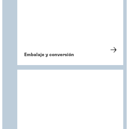
Embalaje y conversión