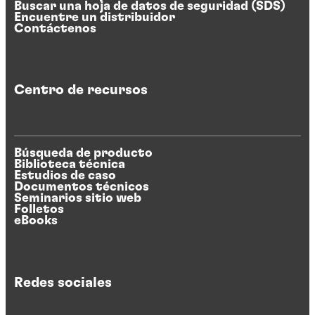
Buscar una hoja de datos de seguridad (SDS)
Encuentre un distribuidor
Contáctenos
Centro de recursos
Búsqueda de producto
Biblioteca técnica
Estudios de caso
Documentos técnicos
Seminarios sitio web
Folletos
eBooks
Redes sociales