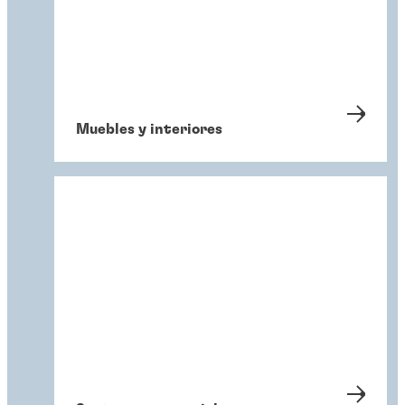
Muebles y interiores