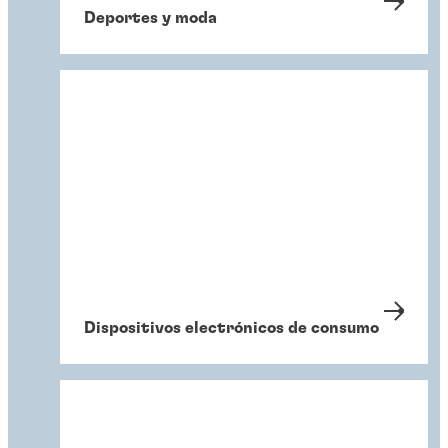
Deportes y moda
Dispositivos electrónicos de consumo