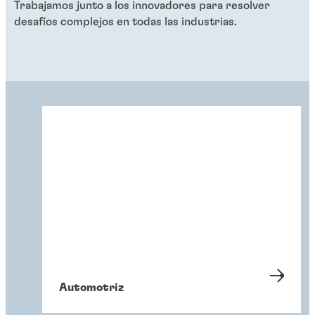
Trabajamos junto a los innovadores para resolver
desafíos complejos en todas las industrias.
Automotriz