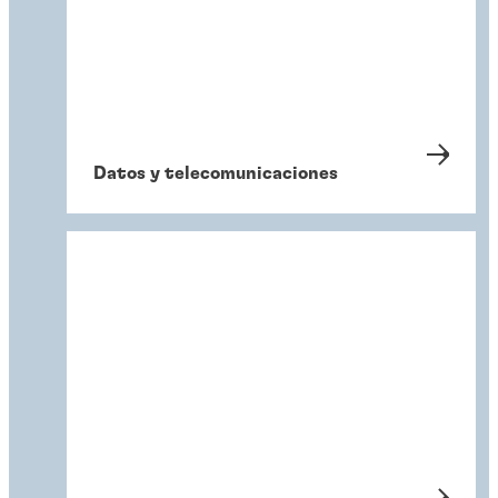
Datos y telecomunicaciones