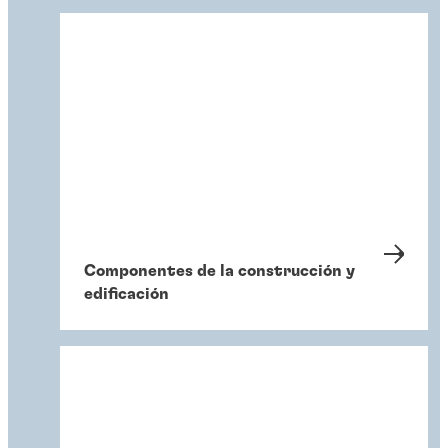
Componentes de la construcción y
edificación