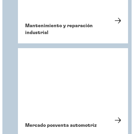
Mantenimiento y reparación
industrial
Mercado posventa automotriz