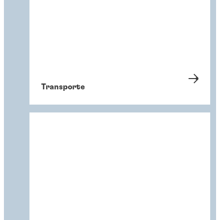
Transporte