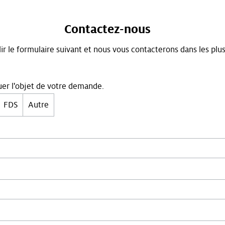
Contactez-nous
ir le formulaire suivant et nous vous contacterons dans les plus
quer l'objet de votre demande.
FDS
Autre