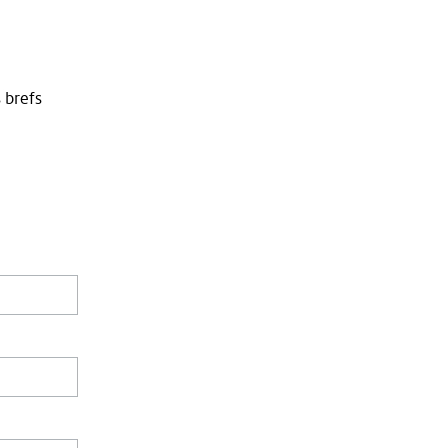
 brefs