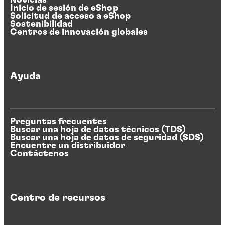
Noticias
Inicio de sesión de eShop
Solicitud de acceso a eShop
Sostenibilidad
Centros de innovación globales
Ayuda
Preguntas frecuentes
Buscar una hoja de datos técnicos (TDS)
Buscar una hoja de datos de seguridad (SDS)
Encuentre un distribuidor
Contáctenos
Centro de recursos