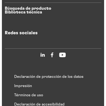
Búsqueda de producto
Biblioteca técnica
Redes sociales
Declaración de protección de los datos
Impresión
Términos de uso
Declaración de accesibilidad