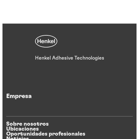
Henkel Adhesive Technologies
Empresa
Sobre nosotros
Ubicaciones
Oportunidades profesionales