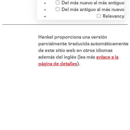
Del más nuevo al más antiguo
Del más antiguo al más nuevo
Relevancy
Henkel proporciona una versión
parcialmente traducida automáticamente
de este sitio web en otros idiomas
además del inglés (lea más
enlace a la
página de detalles
).