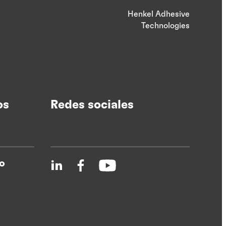
Henkel Adhesive
Technologies
os
Redes sociales
o