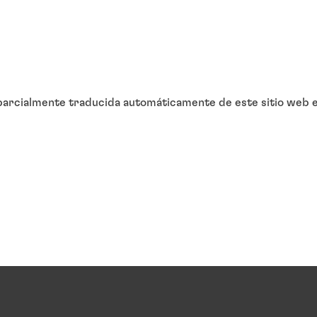
arcialmente traducida automáticamente de este sitio web en