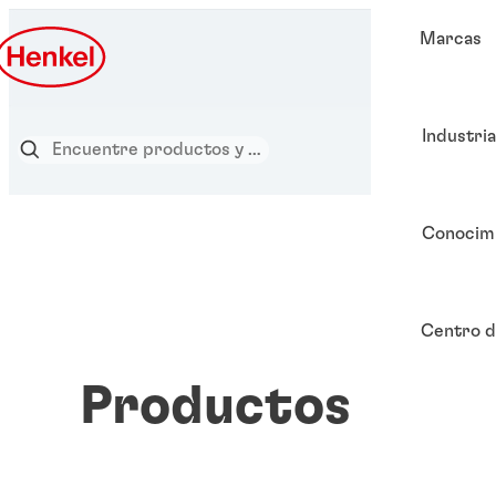
Marcas
Industri
Conocim
Centro d
Productos