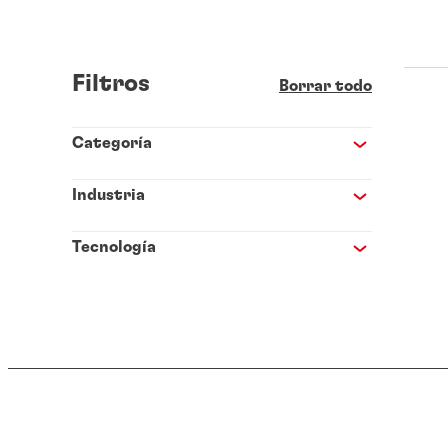
Filtros
Borrar todo
Categoría
Industria
Tecnología