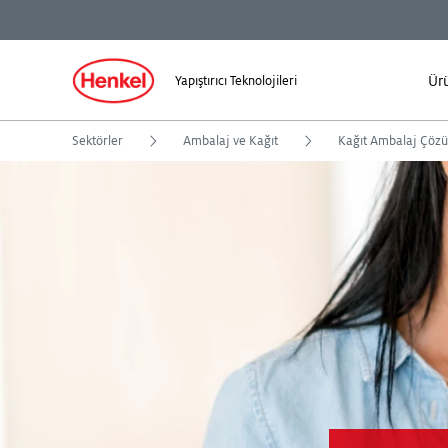
Ür
Yapıştırıcı Teknolojileri
Sektörler
Ambalaj ve Kağıt
Kağıt Ambalaj Çözü