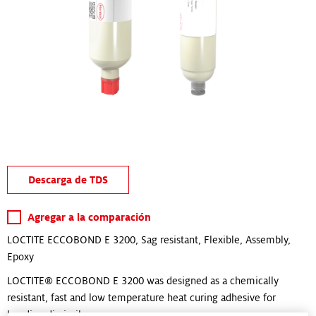
Descarga de TDS
Agregar a la comparación
LOCTITE ECCOBOND E 3200, Sag resistant, Flexible, Assembly,
Epoxy
LOCTITE® ECCOBOND E 3200 was designed as a chemically
resistant, fast and low temperature heat curing adhesive for
bonding dissimilar...