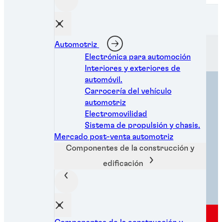
Henkel Adhesive Technologies
Automotriz
Electrónica para automoción
Interiores y exteriores de
automóvil.
Carrocería del vehículo
automotriz
Electromovilidad
Sistema de propulsión y chasis.
Mercado post-venta automotriz
Componentes de la construcción y
edificación