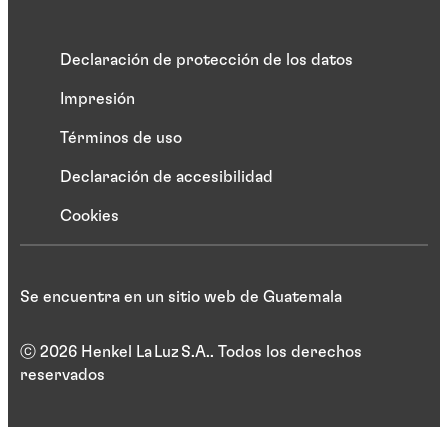
Declaración de protección de los datos
Impresión
Términos de uso
Declaración de accesibilidad
Cookies
Se encuentra en un sitio web de Guatemala
ⓒ 2026 Henkel La Luz S.A.. Todos los derechos
reservados