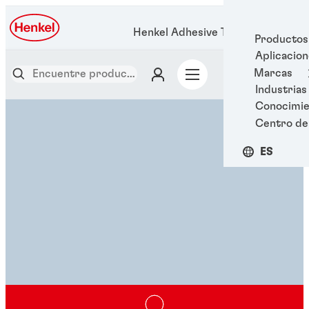
Henkel Adhesive Technologies
Productos
Aplicacio
Marcas
Industrias
Conocimie
Centro de
ES