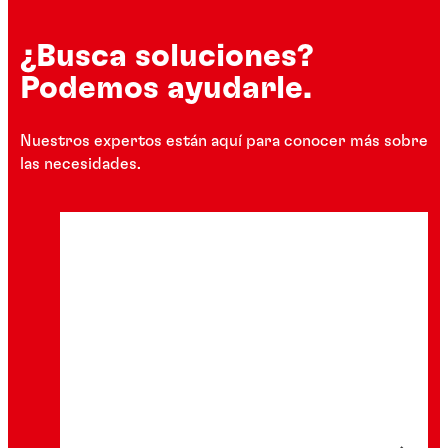
¿Busca soluciones?
Podemos ayudarle.
Nuestros expertos están aquí para conocer más sobre
las necesidades.