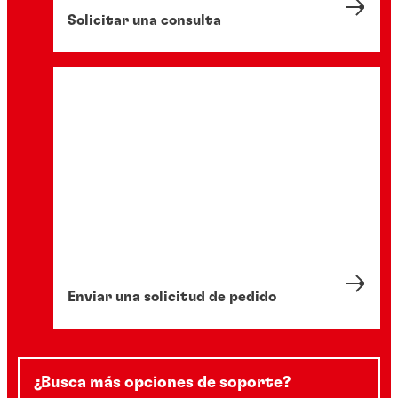
Solicitar una consulta
Enviar una solicitud de pedido
¿Busca más opciones de soporte?