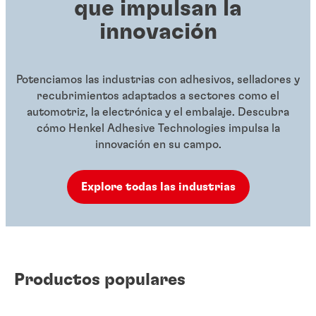
que impulsan la
innovación
Potenciamos las industrias con adhesivos, selladores y
recubrimientos adaptados a sectores como el
automotriz, la electrónica y el embalaje. Descubra
cómo Henkel Adhesive Technologies impulsa la
innovación en su campo.
Explore todas las industrias
Productos populares