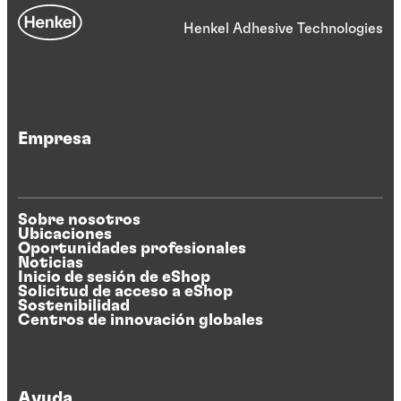
Henkel Adhesive Technologies
Empresa
Sobre nosotros
Ubicaciones
Oportunidades profesionales
Noticias
Inicio de sesión de eShop
Solicitud de acceso a eShop
Sostenibilidad
Centros de innovación globales
Ayuda