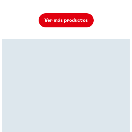
Ver más productos