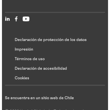
Declaración de protección de los datos
Impresión
Términos de uso
Declaración de accesibilidad
Cookies
Se encuentra en un sitio web de Chile