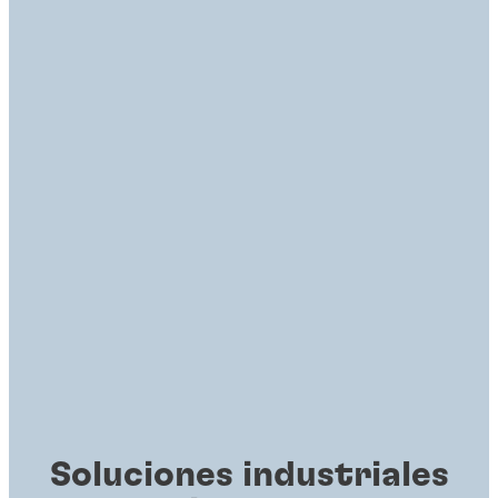
Soluciones industriales