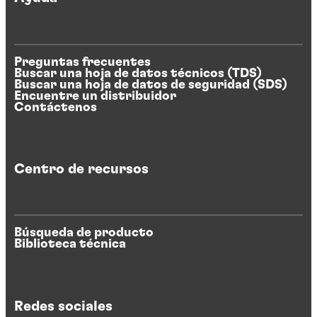
Preguntas frecuentes
Buscar una hoja de datos técnicos (TDS)
Buscar una hoja de datos de seguridad (SDS)
Encuentre un distribuidor
Contáctenos
Centro de recursos
Búsqueda de producto
Biblioteca técnica
Redes sociales