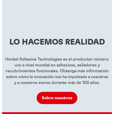
LO HACEMOS REALIDAD
Henkel Adhesive Technologies es el productor número
uno a nivel mundial en adhesivos, selladores y
recubrimientos funcionales. Obtenga más información
sobre cómo la innovación nos ha impulsado a nosotros
y a nuestros socios durante más de 100 años.
Sobre nosotros