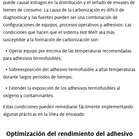
puede causar estragos en la distribución y el sellado de envases de
bienes de consumo. La causa de la carbonización es difícil de
diagnosticar y las fuentes pueden ser una combinación de
configuraciones de equipos, procesos operativos y adhesivos. Las
condiciones que hacen que el sistema Hot Melt sea más
susceptible a la formación de carbonización son:
• Operar equipo por encima de las temperaturas recomendadas
para adhesivos termofusibles;
• Sobreexposición del adhesivo termofusible a altas temperaturas
durante largos períodos de tiempo;
• Extender la exposición de los adhesivos termofusibles al
oxígeno y contaminantes.
Estas condiciones pueden remediarse fácilmente implementando
algunas prácticas en la línea de envasado.
Optimización del rendimiento del adhesivo