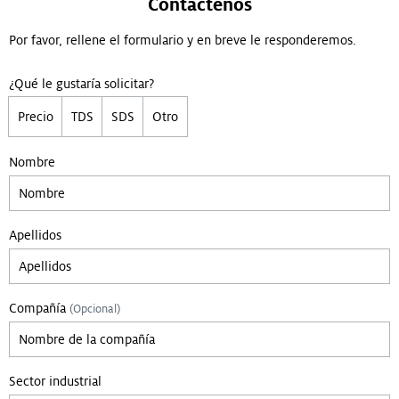
Contáctenos
Por favor, rellene el formulario y en breve le responderemos.
¿Qué le gustaría solicitar?
Precio
TDS
SDS
Otro
Nombre
Apellidos
Compañía
(Opcional)
Sector industrial