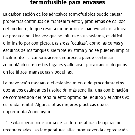
termofusible para envases
La carbonización de los adhesivos termofusibles puede causar
problemas continuos de mantenimiento y problemas de calidad
del producto, lo que resulta en tiempo de inactividad en la línea
de producción. Una vez que se infiltra en un sistema, es difícil
eliminarlo por completo. Las áreas "ocultas", como las curvas y
esquinas de los tanques, siempre existirán y no se pueden limpiar
fácilmente. La carbonización endurecida puede continuar
acumulándose en estos lugares y aflojarse, provocando bloqueos
en los filtros, mangueras y boquillas.
La prevención mediante el establecimiento de procedimientos
operativos estándar es la solución más sencilla. Una combinación
de comprensión del rendimiento óptimo del equipo y el adhesivo
es fundamental. Algunas otras mejores prácticas que se
implementarán incluyen:
1. Evita operar por encima de las temperaturas de operación
recomendadas: las temperaturas altas promueven la degradación