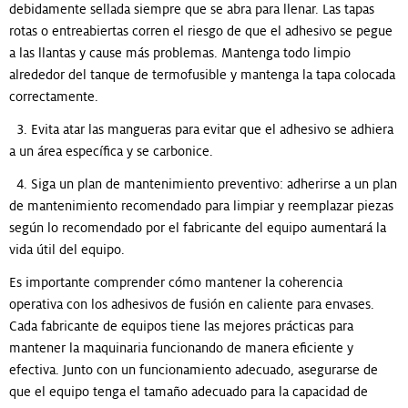
debidamente sellada siempre que se abra para llenar. Las tapas
rotas o entreabiertas corren el riesgo de que el adhesivo se pegue
a las llantas y cause más problemas. Mantenga todo limpio
alrededor del tanque de termofusible y mantenga la tapa colocada
correctamente.
3. Evita atar las mangueras para evitar que el adhesivo se adhiera
a un área específica y se carbonice.
4. Siga un plan de mantenimiento preventivo: adherirse a un plan
de mantenimiento recomendado para limpiar y reemplazar piezas
según lo recomendado por el fabricante del equipo aumentará la
vida útil del equipo.
Es importante comprender cómo mantener la coherencia
operativa con los adhesivos de fusión en caliente para envases.
Cada fabricante de equipos tiene las mejores prácticas para
mantener la maquinaria funcionando de manera eficiente y
efectiva. Junto con un funcionamiento adecuado, asegurarse de
que el equipo tenga el tamaño adecuado para la capacidad de