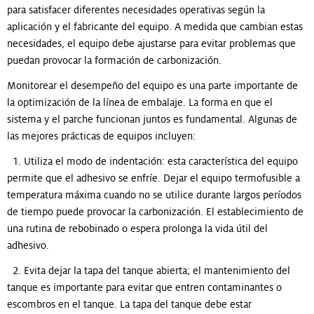
para satisfacer diferentes necesidades operativas según la
aplicación y el fabricante del equipo. A medida que cambian estas
necesidades, el equipo debe ajustarse para evitar problemas que
puedan provocar la formación de carbonización.
Monitorear el desempeño del equipo es una parte importante de
la optimización de la línea de embalaje. La forma en que el
sistema y el parche funcionan juntos es fundamental. Algunas de
las mejores prácticas de equipos incluyen:
1. Utiliza el modo de indentación: esta característica del equipo
permite que el adhesivo se enfríe. Dejar el equipo termofusible a
temperatura máxima cuando no se utilice durante largos períodos
de tiempo puede provocar la carbonización. El establecimiento de
una rutina de rebobinado o espera prolonga la vida útil del
adhesivo.
2. Evita dejar la tapa del tanque abierta; el mantenimiento del
tanque es importante para evitar que entren contaminantes o
escombros en el tanque. La tapa del tanque debe estar