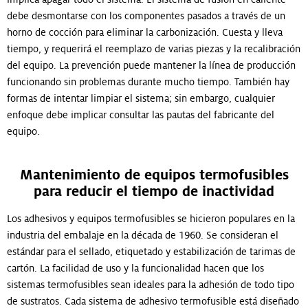
debe desmontarse con los componentes pasados ​​a través de un
horno de cocción para eliminar la carbonización. Cuesta y lleva
tiempo, y requerirá el reemplazo de varias piezas y la recalibración
del equipo. La prevención puede mantener la línea de producción
funcionando sin problemas durante mucho tiempo. También hay
formas de intentar limpiar el sistema; sin embargo, cualquier
enfoque debe implicar consultar las pautas del fabricante del
equipo.
Mantenimiento de equipos termofusibles
para reducir el tiempo de inactividad
Los adhesivos y equipos termofusibles se hicieron populares en la
industria del embalaje en la década de 1960. Se consideran el
estándar para el sellado, etiquetado y estabilización de tarimas de
cartón. La facilidad de uso y la funcionalidad hacen que los
sistemas termofusibles sean ideales para la adhesión de todo tipo
de sustratos. Cada sistema de adhesivo termofusible está diseñado