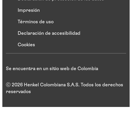
Impresión
Términos de uso
Declaración de accesibilidad
Cookies
Se encuentra en un sitio web de Colombia
ⓒ 2026 Henkel Colombiana S.A.S. Todos los derechos
reservados