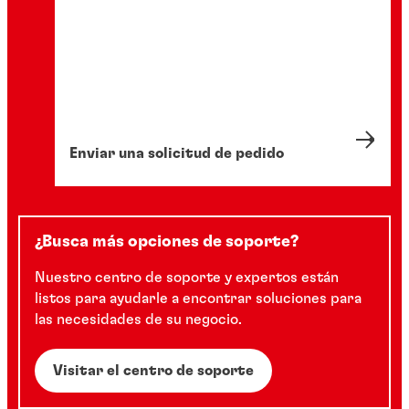
Enviar una solicitud de pedido
¿Busca más opciones de soporte?
Nuestro centro de soporte y expertos están
listos para ayudarle a encontrar soluciones para
las necesidades de su negocio.
Visitar el centro de soporte