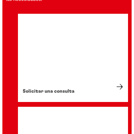
Solicitar una consulta