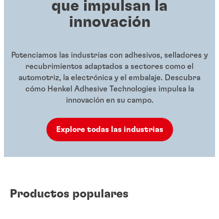
que impulsan la
innovación
Potenciamos las industrias con adhesivos, selladores y
recubrimientos adaptados a sectores como el
automotriz, la electrónica y el embalaje. Descubra
cómo Henkel Adhesive Technologies impulsa la
innovación en su campo.
Explore todas las industrias
Productos populares