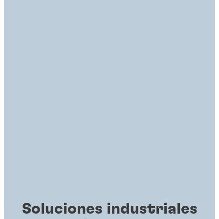
Soluciones industriales