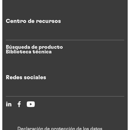
Centro de recursos
Búsqueda de producto
Biblioteca técnica
Redes sociales
Declaración de protección de los datos