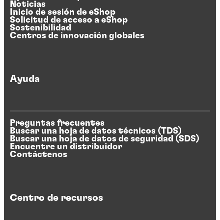
Noticias
Inicio de sesión de eShop
Solicitud de acceso a eShop
Sostenibilidad
Centros de innovación globales
Ayuda
Preguntas frecuentes
Buscar una hoja de datos técnicos (TDS)
Buscar una hoja de datos de seguridad (SDS)
Encuentre un distribuidor
Contáctenos
Centro de recursos