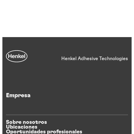
Henkel Adhesive Technologies
Empresa
Sobre nosotros
Ubicaciones
Oportunidades profesionales