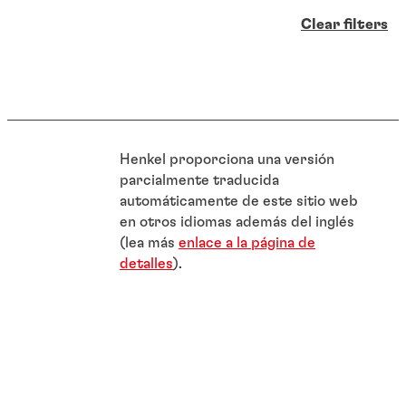
Clear filters
Henkel proporciona una versión
parcialmente traducida
automáticamente de este sitio web
en otros idiomas además del inglés
(lea más
enlace a la página de
detalles
).