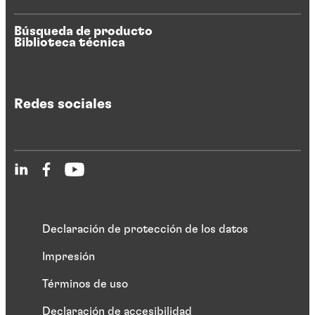
Búsqueda de producto
Biblioteca técnica
Redes sociales
Declaración de protección de los datos
Impresión
Términos de uso
Declaración de accesibilidad