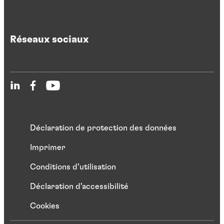
Réseaux sociaux
Déclaration de protection des données
Imprimer
Conditions d’utilisation
Déclaration d’accessibilité
Cookies