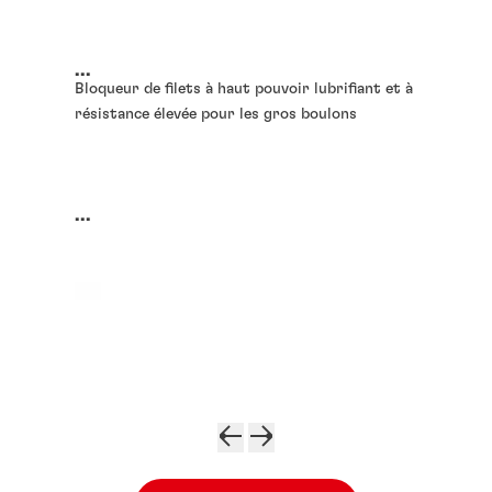
...
Bloqueur de filets à haut pouvoir lubrifiant et à
résistance élevée pour les gros boulons
...