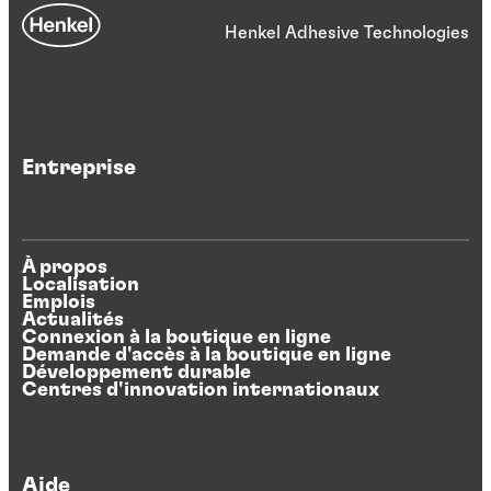
Henkel Adhesive Technologies
Entreprise
À propos
Localisation
Emplois
Actualités
Connexion à la boutique en ligne
Demande d'accès à la boutique en ligne
Développement durable
Centres d'innovation internationaux
Aide