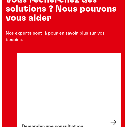
solutions ? Nous pouvons
vous aider
Nos experts sont là pour en savoir plus sur vos
besoins.
Demander une consultation