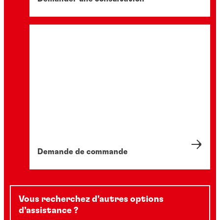
Demande de commande
Vous recherchez d’autres options
d’assistance ?