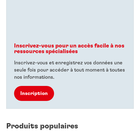
Inscrivez-vous pour un accès facile à nos
ressources spécialisées
Inscrivez-vous et enregistrez vos données une
seule fois pour accéder à tout moment à toutes
nos informations.
Inscription
Produits populaires