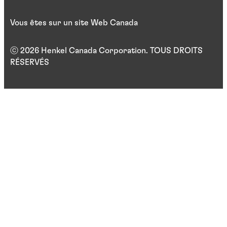
Vous êtes sur un site Web Canada
ⓒ 2026 Henkel Canada Corporation. TOUS DROITS
RÉSERVÉS