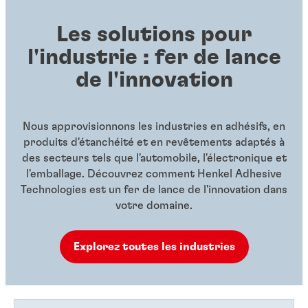
Les solutions pour
l'industrie : fer de lance
de l'innovation
Nous approvisionnons les industries en adhésifs, en
produits d'étanchéité et en revêtements adaptés à
des secteurs tels que l'automobile, l'électronique et
l'emballage. Découvrez comment Henkel Adhesive
Technologies est un fer de lance de l'innovation dans
votre domaine.
Explorez toutes les industries