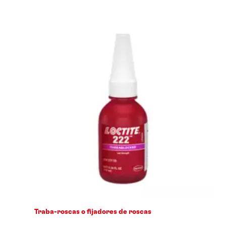
Traba-roscas o fijadores de roscas