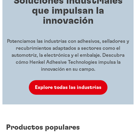
Soluciones industriales
que impulsan la
innovación
Potenciamos las industrias con adhesivos, selladores y
recubrimientos adaptados a sectores como el
automotriz, la electrónica y el embalaje. Descubra
cómo Henkel Adhesive Technologies impulsa la
innovación en su campo.
Explore todas las industrias
Productos populares