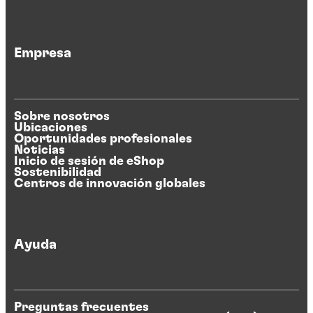
Empresa
Sobre nosotros
Ubicaciones
Oportunidades profesionales
Noticias
Inicio de sesión de eShop
Sostenibilidad
Centros de innovación globales
Ayuda
Preguntas frecuentes