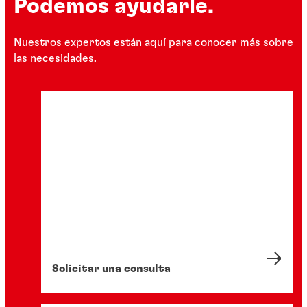
Podemos ayudarle.
Nuestros expertos están aquí para conocer más sobre
las necesidades.
Solicitar una consulta