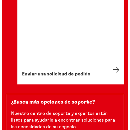
Enviar una solicitud de pedido
¿Busca más opciones de soporte?
Nuestro centro de soporte y expertos están
listos para ayudarle a encontrar soluciones para
las necesidades de su negocio.