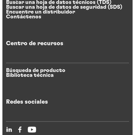
Buscar una hoja de datos técnicos (TDS)
Buscar una hoja de datos de seguridad (SDS)
Encuentre un distribuidor
Contáctenos
Centro de recursos
Búsqueda de producto
Biblioteca técnica
Redes sociales