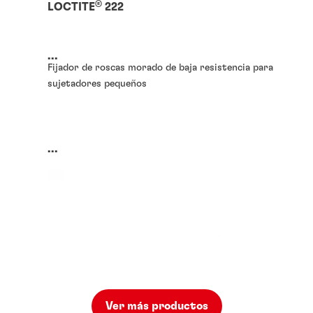
®
LOCTITE
222
...
Fijador de roscas morado de baja resistencia para
sujetadores pequeños
...
Ver más productos