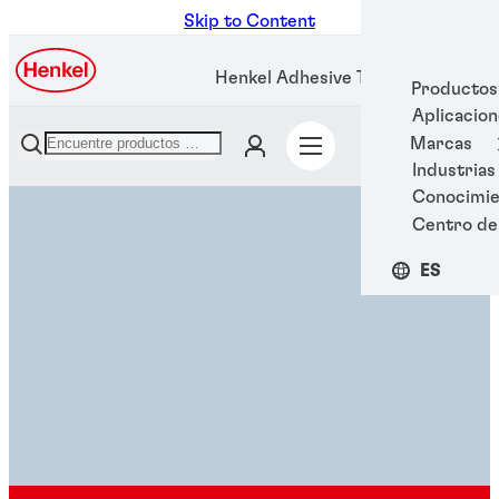
Skip to Content
Henkel Adhesive Technologies
Productos
Aplicacio
Marcas
Industrias
Conocimie
Centro de
ES