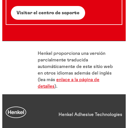
Visitar el centro de soporte
Henkel proporciona una versión
parcialmente traducida
automáticamente de este sitio web
en otros idiomas además del inglés
(lea más
enlace a la página de
detalles
).
Henkel Adhesive Technologies