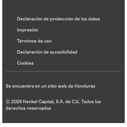
Declaración de protección de los datos
Impresión
Términos de uso
Declaración de accesibilidad
Cookies
Se encuentra en un sitio web de Honduras
ⓒ 2026 Henkel Capital, S.A. de C.V.. Todos los
derechos reservados