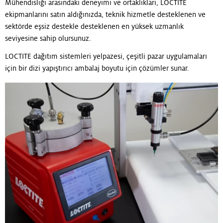
Mühendisliği arasındaki deneyimi ve ortaklıkları, LOCTITE
ekipmanlarını satın aldığınızda, teknik hizmetle desteklenen ve
sektörde eşsiz destekle desteklenen en yüksek uzmanlık
seviyesine sahip olursunuz.
LOCTITE dağıtım sistemleri yelpazesi, çeşitli pazar uygulamaları
için bir dizi yapıştırıcı ambalaj boyutu için çözümler sunar.