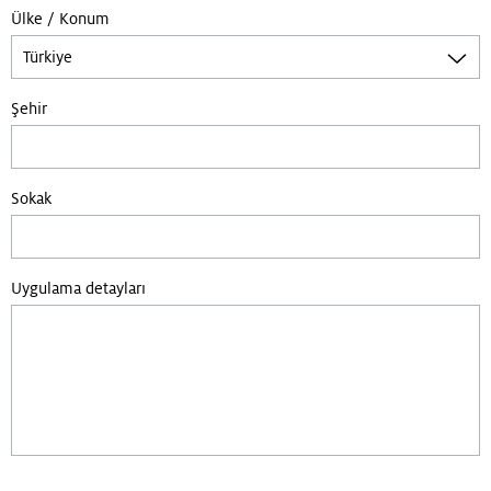
Ülke / Konum
Şehir
Sokak
Uygulama detayları