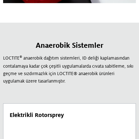
Anaerobik Sistemler
®
LOCTITE
anaerobik dağıtım sistemleri, ID deliği kaplamasından
contalamaya kadar çok çeşitli uygulamalarda cıvata sabitleme, sıkı
geçme ve sızdırmazlık için LOCTITE® anaerobik ürünleri
uygulamak üzere tasarlanmıştır.
Elektrikli Rotorsprey