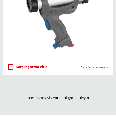
Karşılaştırma ekle
Daha fazlasını okuyun
Tüm Kartuş Sistemlerini görüntüleyin