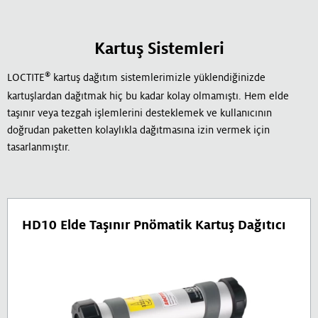
Kartuş Sistemleri
®
LOCTITE
kartuş dağıtım sistemlerimizle yüklendiğinizde
kartuşlardan dağıtmak hiç bu kadar kolay olmamıştı. Hem elde
taşınır veya tezgah işlemlerini desteklemek ve kullanıcının
doğrudan paketten kolaylıkla dağıtmasına izin vermek için
tasarlanmıştır.
HD10 Elde Taşınır Pnömatik Kartuş Dağıtıcı