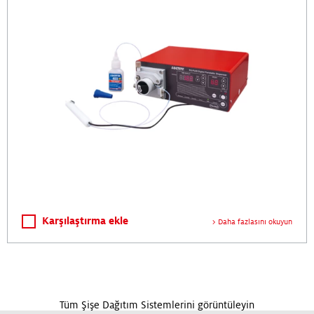
Karşılaştırma ekle
Daha fazlasını okuyun
Tüm Şişe Dağıtım Sistemlerini görüntüleyin