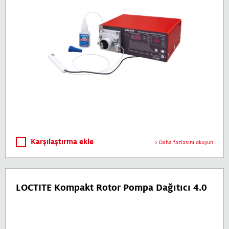
Karşılaştırma ekle
Daha fazlasını okuyun
LOCTITE Kompakt Rotor Pompa Dağıtıcı 4.0