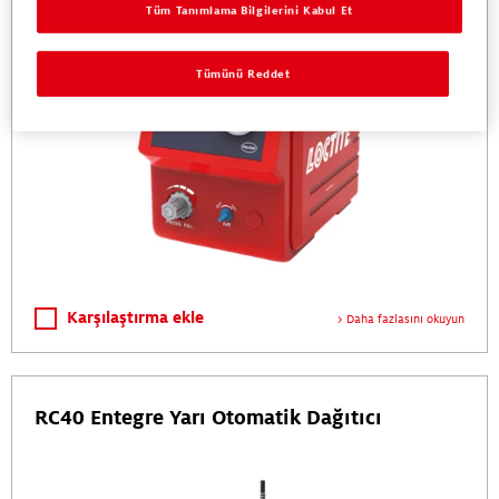
Tüm Tanımlama Bilgilerini Kabul Et
Tümünü Reddet
Karşılaştırma ekle
Daha fazlasını okuyun
RC40 Entegre Yarı Otomatik Dağıtıcı