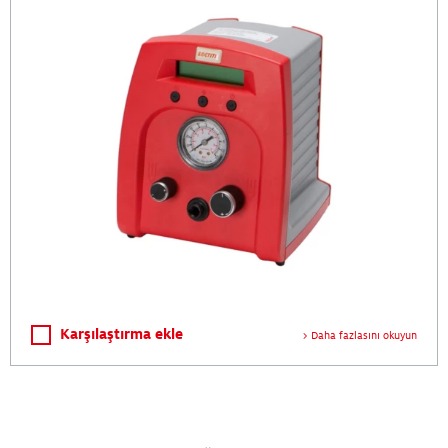
Karşılaştırma ekle
Daha fazlasını okuyun