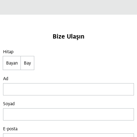
Bize Ulaşın
Hitap
Bayan
Bay
Ad
Soyad
E-posta