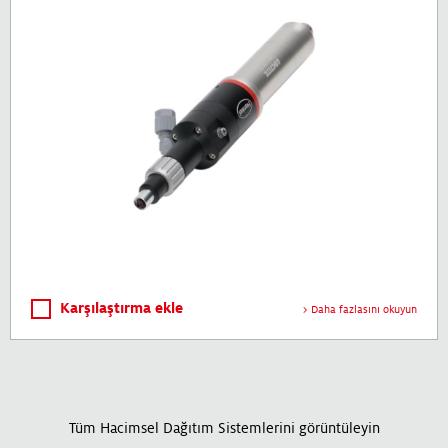
Karşılaştırma ekle
Daha fazlasını okuyun
Tüm Hacimsel Dağıtım Sistemlerini görüntüleyin