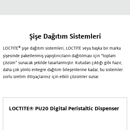
Şişe Dağıtım Sistemleri
®
LOCTITE
şişe dağıtım sistemleri, LOCTITE veya başka bir marka
şişesinde paketlenmiş yapıştırıcıların dağıtılması için “toplam
çözüm” sunacak şekilde tasarlanmıştır. Kutudan çıktığı gibi hazır,
daha çok yönlü entegre dağıtım bileşenlerine kadar, bu sistemler
zorlu üretim ihtiyaçlarınız için etkili çözümler sunar.
LOCTITE® PU20 Digital Peristaltic Dispenser