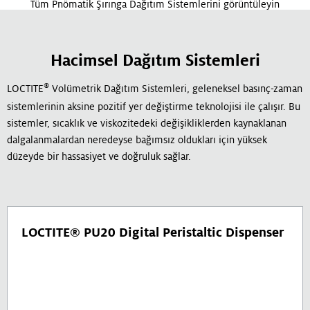
Tüm Pnömatik Şırınga Dağıtım Sistemlerini görüntüleyin
Hacimsel Dağıtım Sistemleri
®
LOCTITE
Volümetrik Dağıtım Sistemleri, geleneksel basınç-zaman
sistemlerinin aksine pozitif yer değiştirme teknolojisi ile çalışır. Bu
sistemler, sıcaklık ve viskozitedeki değişikliklerden kaynaklanan
dalgalanmalardan neredeyse bağımsız oldukları için yüksek
düzeyde bir hassasiyet ve doğruluk sağlar.
LOCTITE® PU20 Digital Peristaltic Dispenser