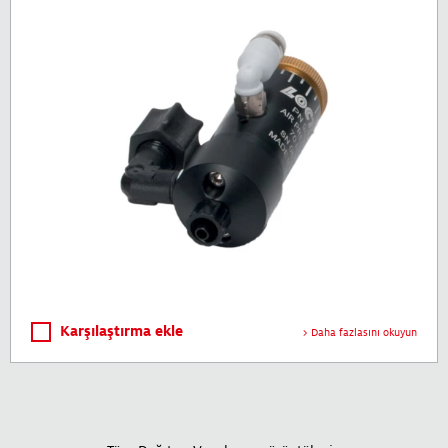
Karşılaştırma ekle
Daha fazlasını okuyun