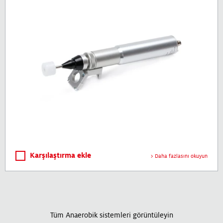
Karşılaştırma ekle
Daha fazlasını okuyun
Tüm Anaerobik sistemleri görüntüleyin