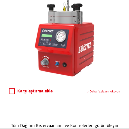
Karşılaştırma ekle
Daha fazlasını okuyun
Tüm Dağıtım Rezervuarlarını ve Kontrölerleri görüntüleyin