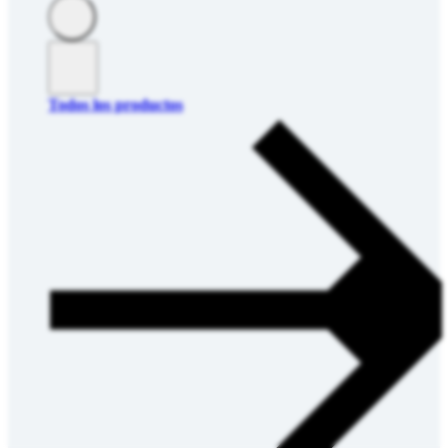
Todos los productos