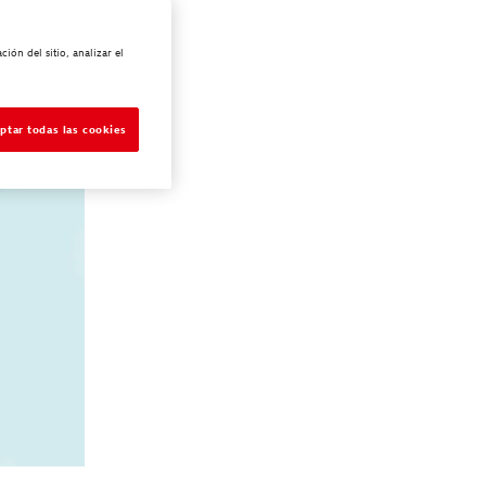
ión del sitio, analizar el
ptar todas las cookies