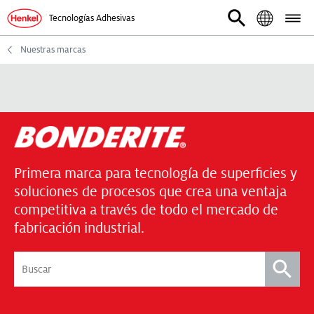
Tecnologías Adhesivas
Nuestras marcas
Primera marca para tecnología de superficies y
soluciones de procesos que crea una ventaja
competitiva a través de todo el mercado de
fabricación industrial.