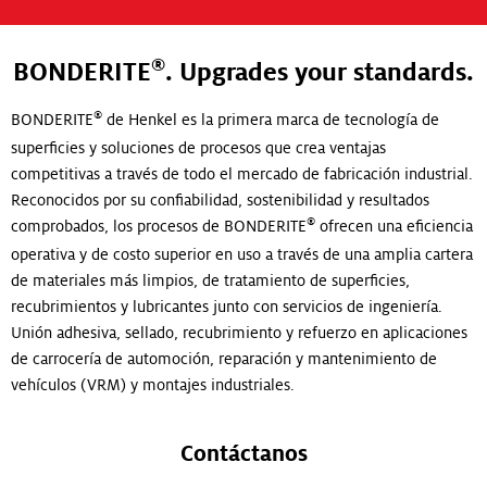
®
BONDERITE
. Upgrades your standards.
®
BONDERITE
de Henkel es la primera marca de tecnología de
superficies y soluciones de procesos que crea ventajas
competitivas a través de todo el mercado de fabricación industrial.
Reconocidos por su confiabilidad, sostenibilidad y resultados
®
comprobados, los procesos de BONDERITE
ofrecen una eficiencia
operativa y de costo superior en uso a través de una amplia cartera
de materiales más limpios, de tratamiento de superficies,
recubrimientos y lubricantes junto con servicios de ingeniería.
Unión adhesiva, sellado, recubrimiento y refuerzo en aplicaciones
de carrocería de automoción, reparación y mantenimiento de
vehículos (VRM) y montajes industriales.
Contáctanos