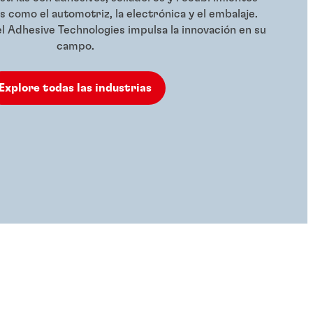
 como el automotriz, la electrónica y el embalaje.
Adhesive Technologies impulsa la innovación en su
campo.
Explore todas las industrias