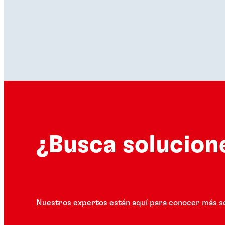
¿Busca solucion
Nuestros expertos están aquí para conocer más s