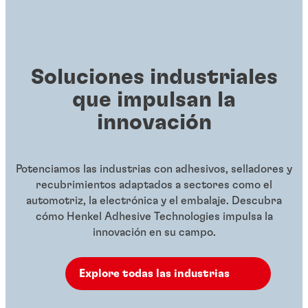
Soluciones industriales
que impulsan la
innovación
Potenciamos las industrias con adhesivos, selladores y
recubrimientos adaptados a sectores como el
automotriz, la electrónica y el embalaje. Descubra
cómo Henkel Adhesive Technologies impulsa la
innovación en su campo.
Explore todas las industrias