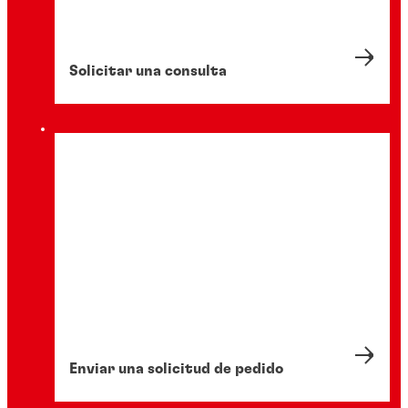
Solicitar una consulta
Enviar una solicitud de pedido