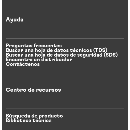
Ayuda
Preguntas frecuentes
Buscar una hoja de datos técnicos (TDS)
Buscar una hoja de datos de seguridad (SDS)
Encuentre un distribuidor
Contáctenos
Centro de recursos
Búsqueda de producto
Biblioteca técnica