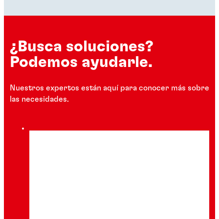
¿Busca soluciones?
Podemos ayudarle.
Nuestros expertos están aquí para conocer más sobre
las necesidades.