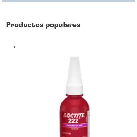
Productos populares