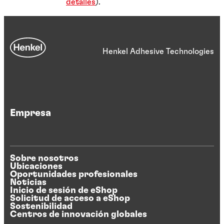
detalles
).
Henkel Adhesive Technologies
Empresa
Sobre nosotros
Ubicaciones
Oportunidades profesionales
Noticias
Inicio de sesión de eShop
Solicitud de acceso a eShop
Sostenibilidad
Centros de innovación globales