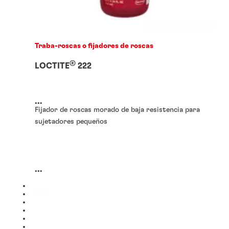
Traba-roscas o fijadores de roscas
®
LOCTITE
222
...
Fijador de roscas morado de baja resistencia para
sujetadores pequeños
...