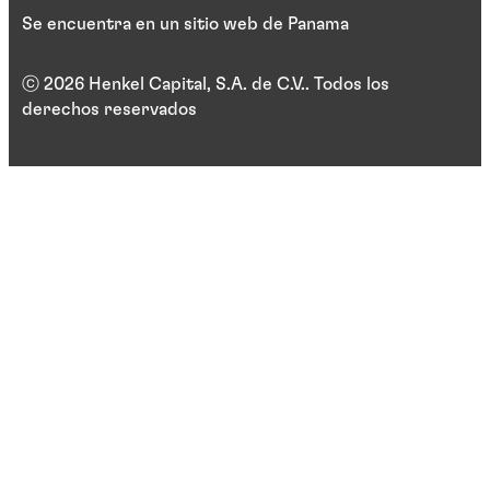
Se encuentra en un sitio web de Panama
ⓒ 2026 Henkel Capital, S.A. de C.V.. Todos los
derechos reservados