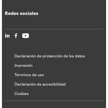
Redes sociales
Declaración de protección de los datos
Impresión
Términos de uso
Declaración de accesibilidad
Cookies