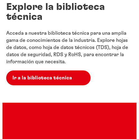
Explore la biblioteca
técnica
Acceda a nuestra biblioteca técnica para una amplia
gama de conocimientos de la industria. Explore hojas
de datos, como hoja de datos técnicos (TDS), hoja de
datos de seguridad, RDS y RoHS, para encontrar la
información que necesita.
Ir a la biblioteca técnica