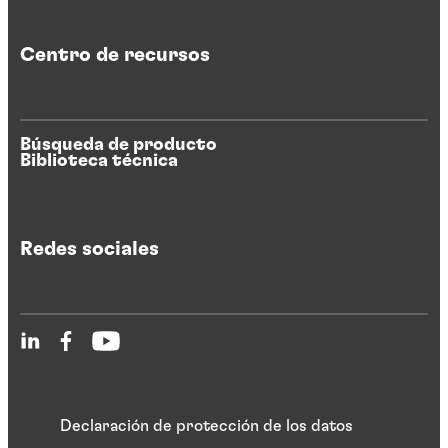
Centro de recursos
Búsqueda de producto
Biblioteca técnica
Redes sociales
Declaración de protección de los datos