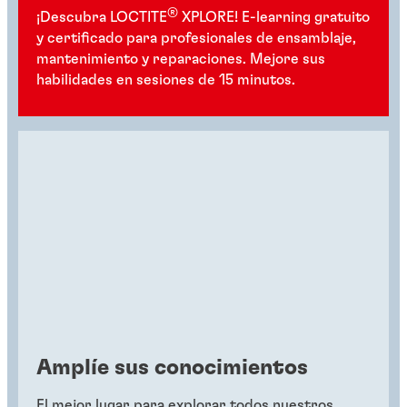
®
¡Descubra LOCTITE
XPLORE! E-learning gratuito
y certificado para profesionales de ensamblaje,
mantenimiento y reparaciones. Mejore sus
habilidades en sesiones de 15 minutos.
Amplíe sus conocimientos
El mejor lugar para explorar todos nuestros