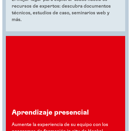
recursos de expertos: descubra documentos
técnicos, estudios de caso, seminarios web y
más.
Aprendizaje presencial
Aumente la experiencia de su equipo con los