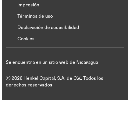
Impresión
Términos de uso
Declaración de accesibilidad
Cookies
Se encuentra en un sitio web de Nicaragua
ⓒ 2026 Henkel Capital, S.A. de C.V.. Todos los
derechos reservados