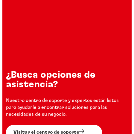
¿Busca opciones de
asistencia?
Nuestro centro de soporte y expertos están listos
para ayudarle a encontrar soluciones para las
necesidades de su negocio.
Visitar el centro de soporte