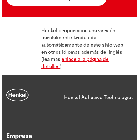
Henkel proporciona una versión
parcialmente traducida
automáticamente de este sitio web
en otros idiomas además del inglés
(lea más
enlace a la página de
detalles
).
Henkel Adhesive Technologies
Empresa