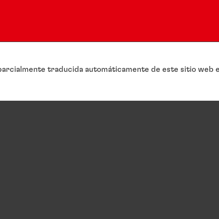
arcialmente traducida automáticamente de este sitio web en