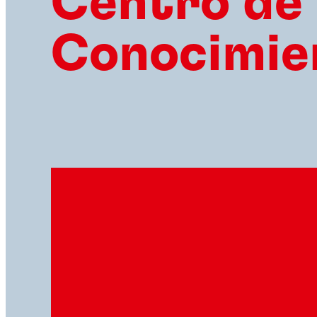
Centro de
Conocimie