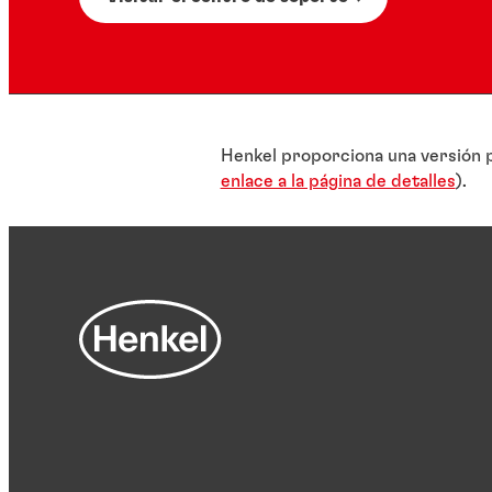
Henkel proporciona una versión p
enlace a la página de detalles
).