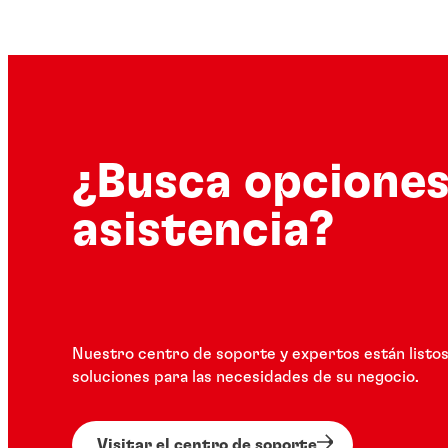
¿Busca opciones
asistencia?
Nuestro centro de soporte y expertos están listos
soluciones para las necesidades de su negocio.
Visitar el centro de soporte