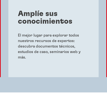
Amplíe sus
conocimientos
El mejor lugar para explorar todos
nuestros recursos de expertos:
descubra documentos técnicos,
estudios de caso, seminarios web y
más.