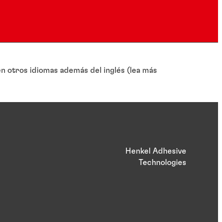
 otros idiomas además del inglés (lea más
Henkel Adhesive
Technologies