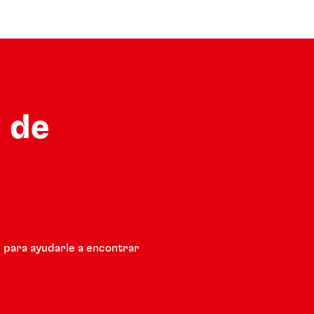
 de
 para ayudarle a encontrar