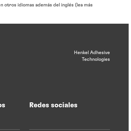
 otros idiomas además del inglés (lea más
Henkel Adhesive
Technologies
os
Redes sociales