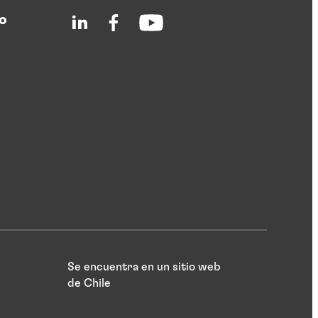
o
Se encuentra en un sitio web
de Chile