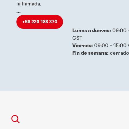
la llamada.
...
+56 226 188 370
Lunes a Jueves:
09:00 -
CST
Viernes:
09:00 - 15:00
Fin de semana:
cerrado