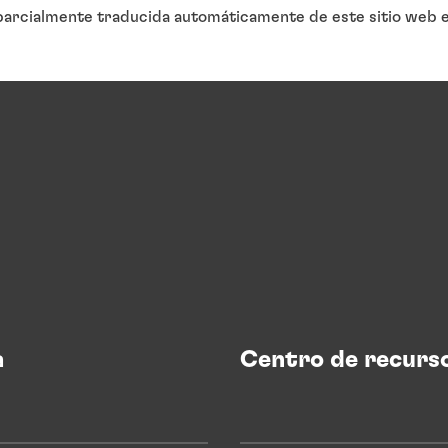
arcialmente traducida automáticamente de este sitio web en
a
Centro de recurs