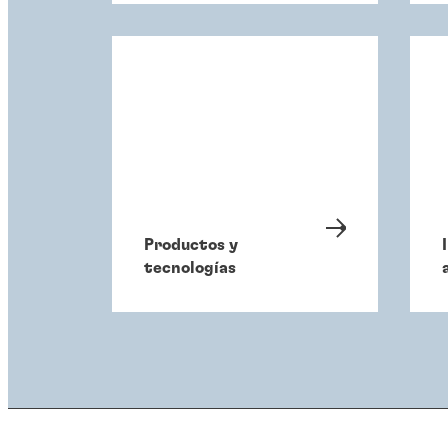
Productos y
tecnologías