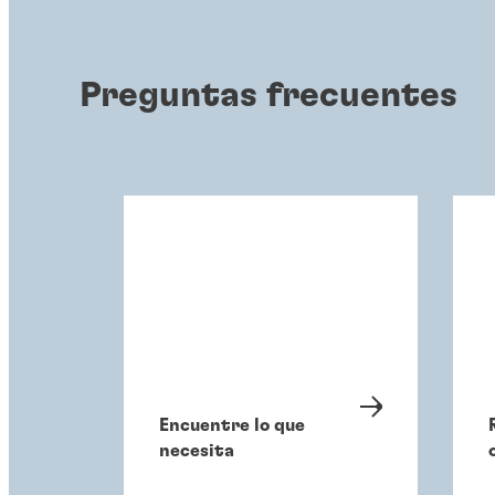
Preguntas frecuentes
Encuentre lo que
necesita