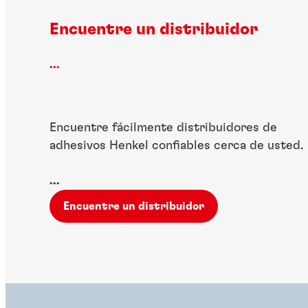
Encuentre un distribuidor
...
Encuentre fácilmente distribuidores de
adhesivos Henkel confiables cerca de usted.
...
Encuentre un distribuidor