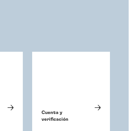
Cuenta y
verificación