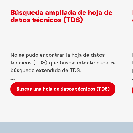
Búsqueda ampliada de hoja de
datos técnicos (TDS)
...
No se pudo encontrar la hoja de datos
técnicos (TDS) que busca; intente nuestra
búsqueda extendida de TDS.
...
Buscar una hoja de datos técnicos (TDS)