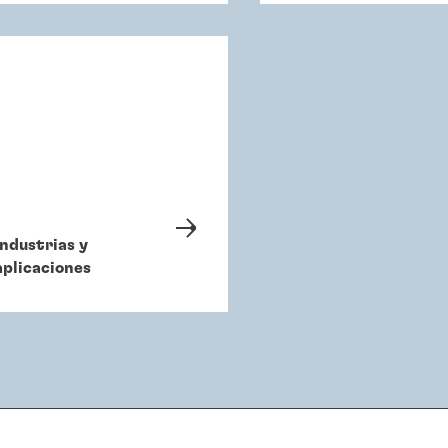
Industrias y
aplicaciones