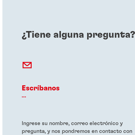
¿Tiene alguna pregunta
Escríbanos
...
Ingrese su nombre, correo electrónico y
pregunta, y nos pondremos en contacto con