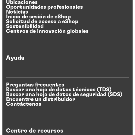
Ubicaciones
Oportunidades profesionales
Noticias
Inicio de sesión de eShop
Solicitud de acceso a eShop
Sostenibilidad
Centros de innovación globales
Ayuda
Preguntas frecuentes
Buscar una hoja de datos técnicos (TDS)
Buscar una hoja de datos de seguridad (SDS)
Encuentre un distribuidor
Contáctenos
Centro de recursos