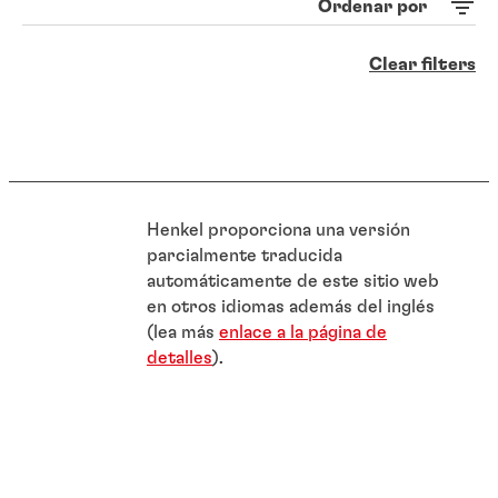
Ordenar por
Clear filters
Henkel proporciona una versión
parcialmente traducida
automáticamente de este sitio web
en otros idiomas además del inglés
(lea más
enlace a la página de
detalles
).