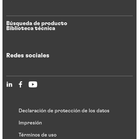
Búsqueda de producto
Biblioteca técnica
Redes sociales
Declaración de protección de los datos
Impresión
Términos de uso