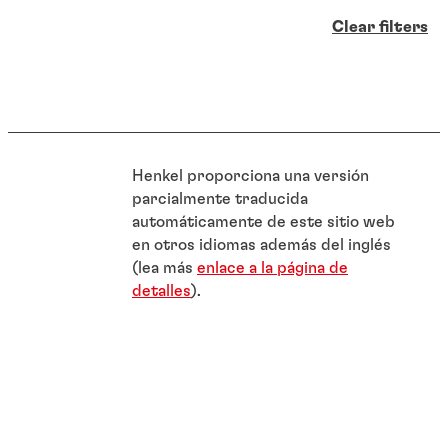
Clear filters
Henkel proporciona una versión
parcialmente traducida
automáticamente de este sitio web
en otros idiomas además del inglés
(lea más
enlace a la página de
detalles
).