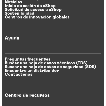
Noticias
Inicio de sesión de eShop
Solicitud de acceso a eShop
Sostenibilidad
Centros de innovación globales
Ayuda
Preguntas frecuentes
Buscar una hoja de datos técnicos (TDS)
Buscar una hoja de datos de seguridad (SDS)
Encuentre un distribuidor
Contáctenos
Centro de recursos