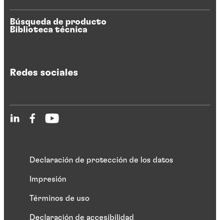
Búsqueda de producto
Biblioteca técnica
Redes sociales
Declaración de protección de los datos
Impresión
Términos de uso
Declaración de accesibilidad