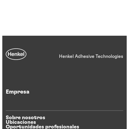
Henkel Adhesive Technologies
Empresa
Sobre nosotros
Ubicaciones
Oportunidades profesionales