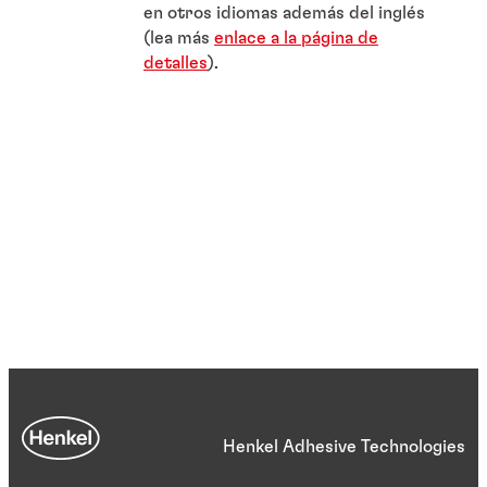
en otros idiomas además del inglés
(lea más
enlace a la página de
detalles
).
Henkel Adhesive Technologies