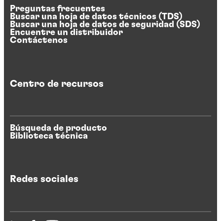
Preguntas frecuentes
Buscar una hoja de datos técnicos (TDS)
Buscar una hoja de datos de seguridad (SDS)
Encuentre un distribuidor
Contáctenos
Centro de recursos
Búsqueda de producto
Biblioteca técnica
Redes sociales