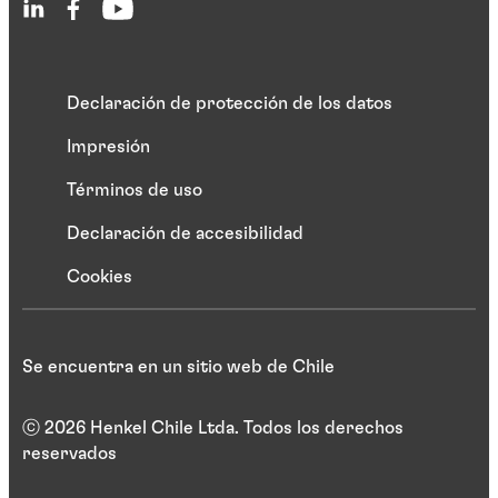
Declaración de protección de los datos
Impresión
Términos de uso
Declaración de accesibilidad
Cookies
Se encuentra en un sitio web de Chile
ⓒ 2026 Henkel Chile Ltda. Todos los derechos
reservados