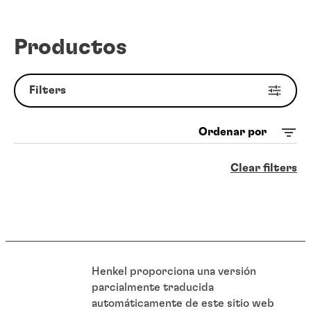
Productos
Filters
Ordenar por
Clear filters
Henkel proporciona una versión
parcialmente traducida
automáticamente de este sitio web