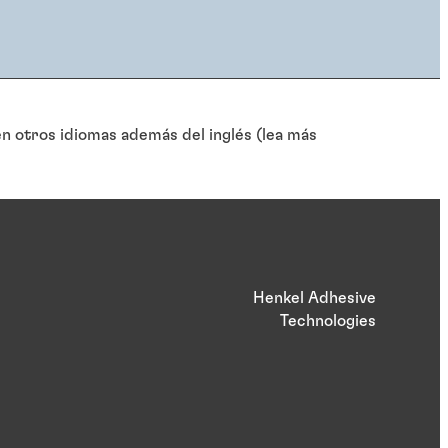
 otros idiomas además del inglés (lea más
Henkel Adhesive
Technologies