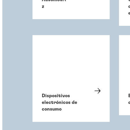
z
Dispositivos
electrónicos de
consumo