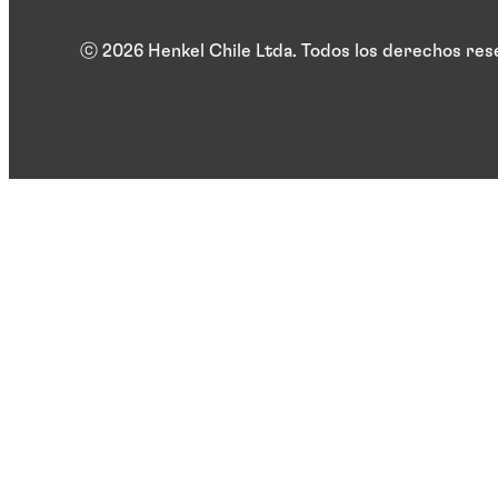
ⓒ 2026 Henkel Chile Ltda. Todos los derechos re