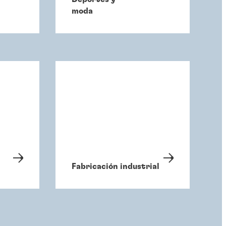
moda
Fabricación industrial