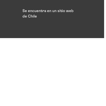
Se encuentra en un sitio web
de Chile