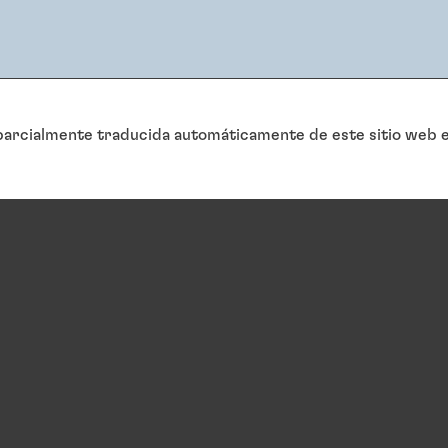
arcialmente traducida automáticamente de este sitio web en