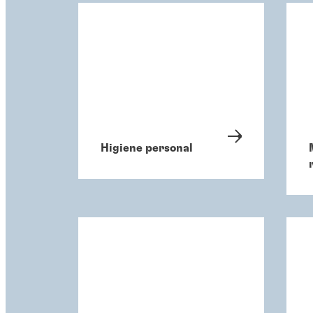
Higiene personal