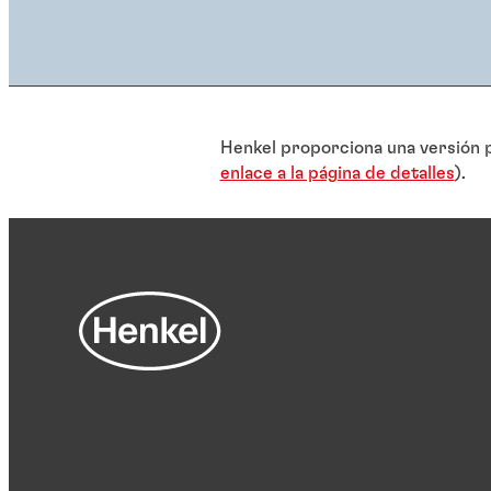
Henkel proporciona una versión p
enlace a la página de detalles
).