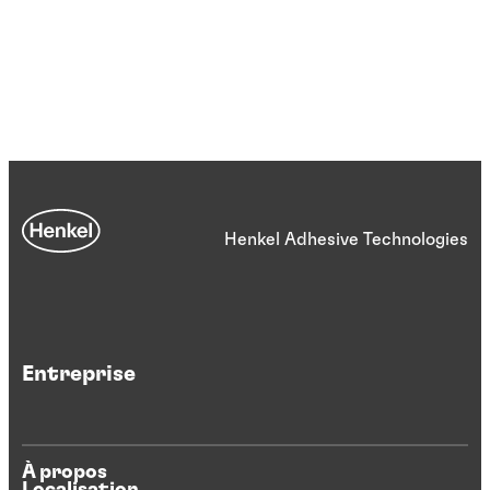
Henkel Adhesive Technologies
Entreprise
À propos