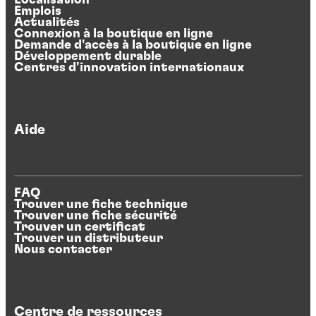
Localisation
Emplois
Actualités
Connexion à la boutique en ligne
Demande d'accès à la boutique en ligne
Développement durable
Centres d'innovation internationaux
Aide
FAQ
Trouver une fiche technique
Trouver une fiche sécurité
Trouver un certificat
Trouver un distributeur
Nous contacter
Centre de ressources