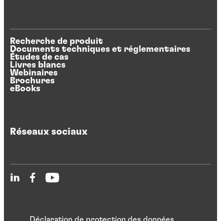
Recherche de produit
Documents techniques et réglementaires
Études de cas
Livres blancs
Webinaires
Brochures
eBooks
Réseaux sociaux
Déclaration de protection des données