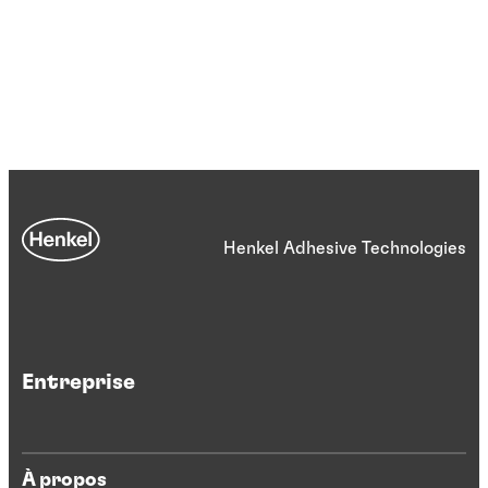
Henkel Adhesive Technologies
Entreprise
À propos