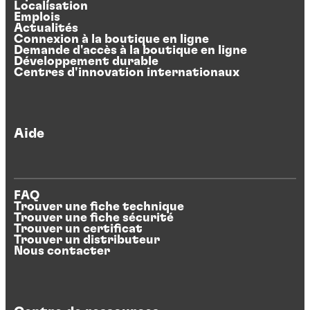
Localisation
Emplois
Actualités
Connexion à la boutique en ligne
Demande d'accès à la boutique en ligne
Développement durable
Centres d'innovation internationaux
Aide
FAQ
Trouver une fiche technique
Trouver une fiche sécurité
Trouver un certificat
Trouver un distributeur
Nous contacter