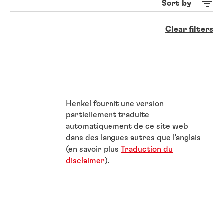
Sort by
Clear filters
Henkel fournit une version
partiellement traduite
automatiquement de ce site web
dans des langues autres que l'anglais
(en savoir plus
Traduction du
disclaimer
).