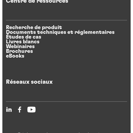
Centre de ressources
Recherche de produit
Documents techniques et réglementaires
Études de cas
Livres blancs
Webinaires
Brochures
eBooks
Réseaux sociaux