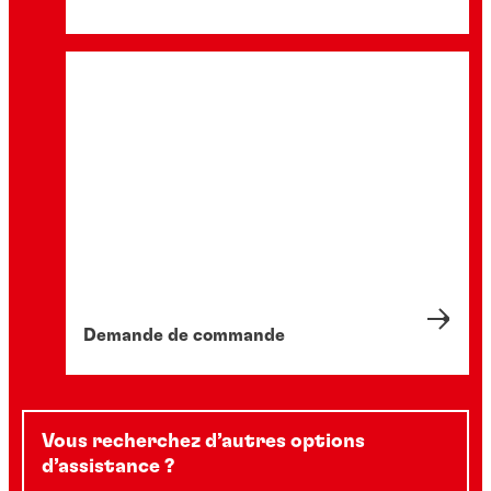
Demande de commande
Vous recherchez d’autres options
d’assistance ?