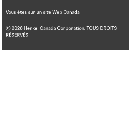
Vous êtes sur un site Web Canada
ⓒ 2026 Henkel Canada Corporation. TOUS DROITS
RÉSERVÉS