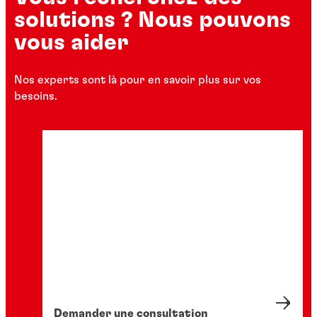
solutions ? Nous pouvons
vous aider
Nos experts sont là pour en savoir plus sur vos
besoins.
Demander une consultation