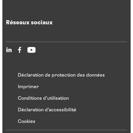
Réseaux sociaux
Déclaration de protection des données
Imprimer
Conditions d’utilisation
Déclaration d’accessibilité
Cookies