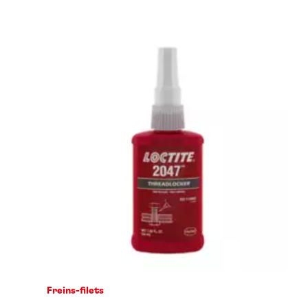
Freins-filets