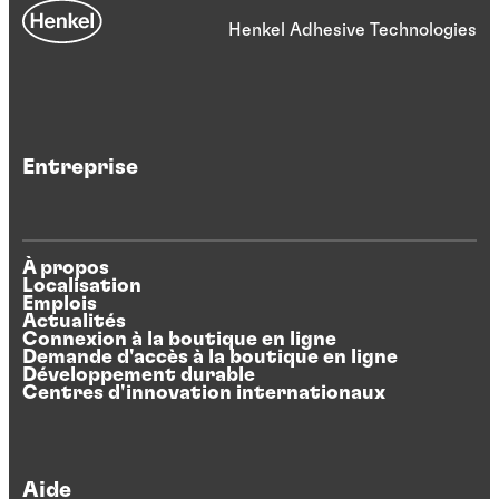
Henkel Adhesive Technologies
Entreprise
À propos
Localisation
Emplois
Actualités
Connexion à la boutique en ligne
Demande d'accès à la boutique en ligne
Développement durable
Centres d'innovation internationaux
Aide