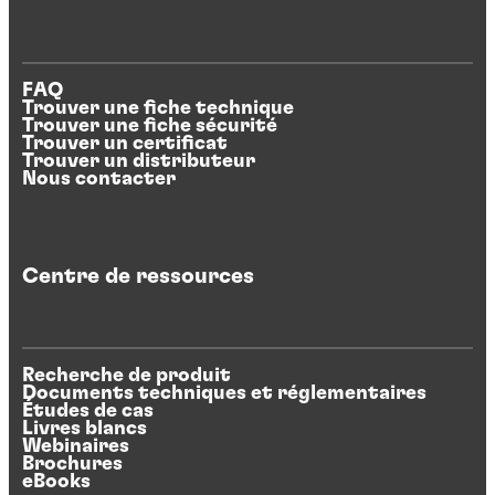
FAQ
Trouver une fiche technique
Trouver une fiche sécurité
Trouver un certificat
Trouver un distributeur
Nous contacter
Centre de ressources
Recherche de produit
Documents techniques et réglementaires
Études de cas
Livres blancs
Webinaires
Brochures
eBooks