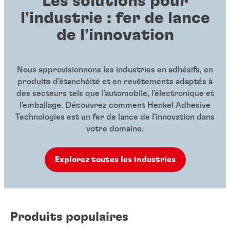
Les solutions pour
l'industrie : fer de lance
de l'innovation
Nous approvisionnons les industries en adhésifs, en
produits d'étanchéité et en revêtements adaptés à
des secteurs tels que l'automobile, l'électronique et
l'emballage. Découvrez comment Henkel Adhesive
Technologies est un fer de lance de l'innovation dans
votre domaine.
Explorez toutes les industries
Produits populaires