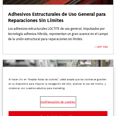
Adhesivos Estructurales de Uso General para
Reparaciones Sin Límites
Los adhesivos estructurales LOCTITE de uso general, impulsados por
tecnología adhesiva híbrida, representan un gran avance en el campo
de la unión estructural para reparaciones sin límites.
Leer más
Al hacer clic en “Aceptar todas las cookies”, usted acepta que las cookies se guarden
en su dispositivo para mejorar la navegación del sitio, analizar el uso del mismo, y
colaborar con nuestros estudios para marketing.
Configuración de cookies