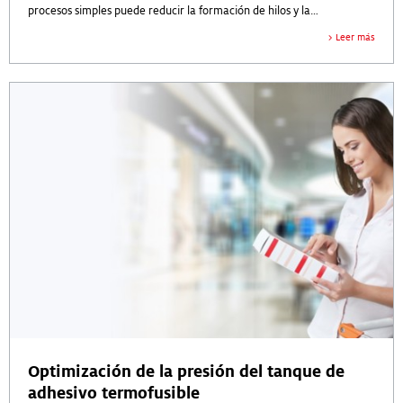
procesos simples puede reducir la formación de hilos y la
acumulación de material en el equipo de adhesivo termofusible.
Leer más
Optimización de la presión del tanque de
adhesivo termofusible