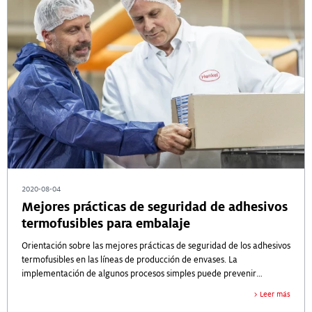
2020-08-04
Mejores prácticas de seguridad de adhesivos
termofusibles para embalaje
Orientación sobre las mejores prácticas de seguridad de los adhesivos
termofusibles en las líneas de producción de envases. La
implementación de algunos procesos simples puede prevenir
accidentes y proteger a los empleados que trabajan en equipos de
Leer más
adhesivo termofusible.