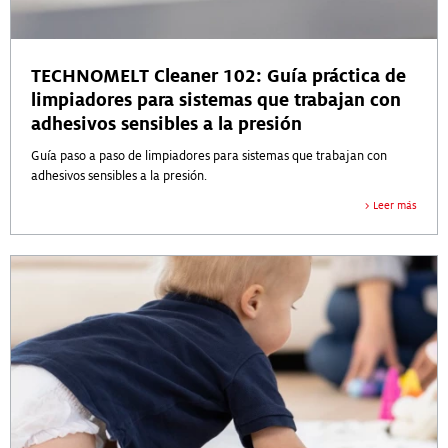
TECHNOMELT Cleaner 102: Guía práctica de
limpiadores para sistemas que trabajan con
adhesivos sensibles a la presión
Guía paso a paso de limpiadores para sistemas que trabajan con
adhesivos sensibles a la presión.
Leer más