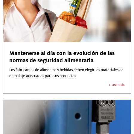
Mantenerse al día con la evolución de las
normas de seguridad alimentaria
Los fabricantes de alimentos y bebidas deben elegir los materiales de
embalaje adecuados para sus productos.
Leer más