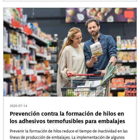
2020-07-14
Prevención contra la formación de hilos en
los adhesivos termofusibles para embalajes
Prevenir la formación de hilos reduce el tiempo de inactividad en las
líneas de producción de embalajes. La implementación de algunos