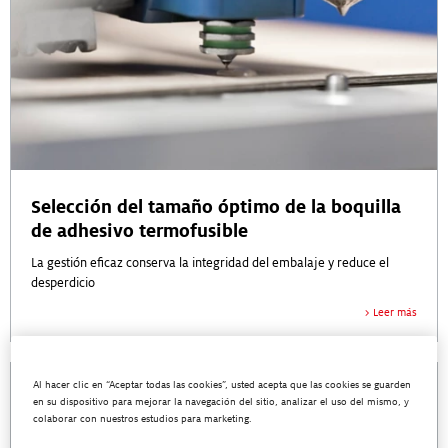
Selección del tamaño óptimo de la boquilla
de adhesivo termofusible
La gestión eficaz conserva la integridad del embalaje y reduce el
desperdicio
Leer más
Al hacer clic en “Aceptar todas las cookies”, usted acepta que las cookies se guarden
en su dispositivo para mejorar la navegación del sitio, analizar el uso del mismo, y
colaborar con nuestros estudios para marketing.