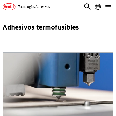
Tecnologías Adhesivas
Adhesivos termofusibles