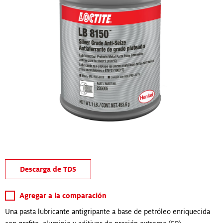
Descarga de TDS
Agregar a la comparación
Una pasta lubricante antigripante a base de petróleo enriquecida