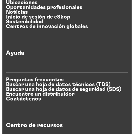
Ubicaciones
Oportunidades profesionales
Noticias
Inicio de sesión de eShop
Sostenibilidad
Centros de innovación globales
Ayuda
Preguntas frecuentes
Buscar una hoja de datos técnicos (TDS)
Buscar una hoja de datos de seguridad (SDS)
Encuentre un distribuidor
Contáctenos
Centro de recursos