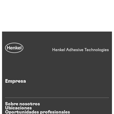
Henkel Adhesive Technologies
Empresa
Sobre nosotros
Ubicaciones
Oportunidades profesionales