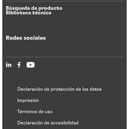
Búsqueda de producto
Biblioteca técnica
Redes sociales
Declaración de protección de los datos
Impresión
Términos de uso
Declaración de accesibilidad