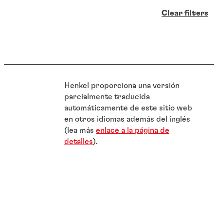
Clear filters
Henkel proporciona una versión
parcialmente traducida
automáticamente de este sitio web
en otros idiomas además del inglés
(lea más
enlace a la página de
detalles
).