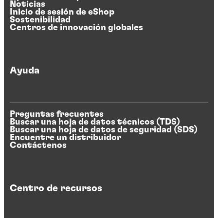
Noticias
Inicio de sesión de eShop
Sostenibilidad
Centros de innovación globales
Ayuda
Preguntas frecuentes
Buscar una hoja de datos técnicos (TDS)
Buscar una hoja de datos de seguridad (SDS)
Encuentre un distribuidor
Contáctenos
Centro de recursos