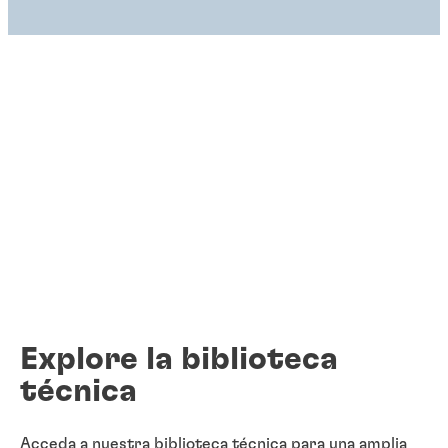
Explore la biblioteca
técnica
Acceda a nuestra biblioteca técnica para una amplia