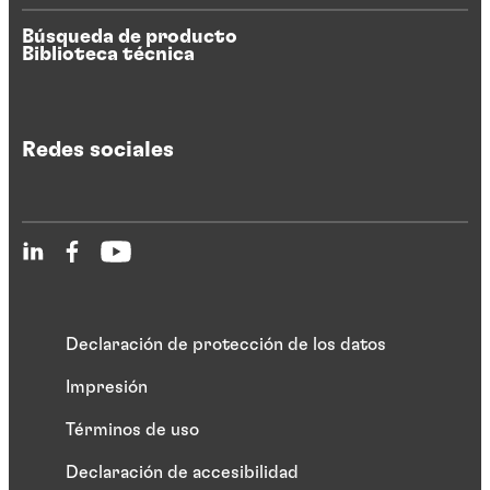
Búsqueda de producto
Biblioteca técnica
Redes sociales
Declaración de protección de los datos
Impresión
Términos de uso
Declaración de accesibilidad