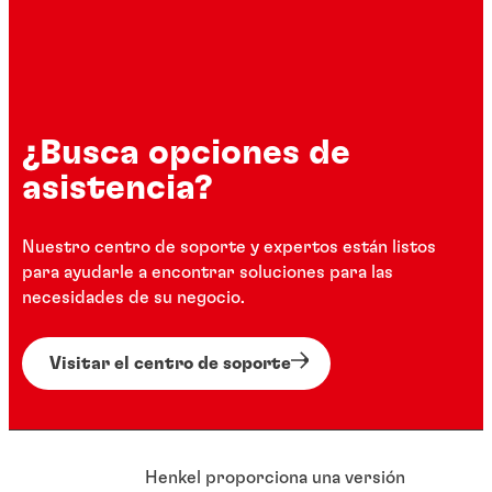
¿Busca opciones de
asistencia?
Nuestro centro de soporte y expertos están listos
para ayudarle a encontrar soluciones para las
necesidades de su negocio.
Visitar el centro de soporte
Henkel proporciona una versión