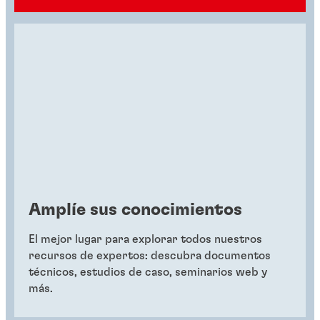
Amplíe sus conocimientos
El mejor lugar para explorar todos nuestros
recursos de expertos: descubra documentos
técnicos, estudios de caso, seminarios web y
más.