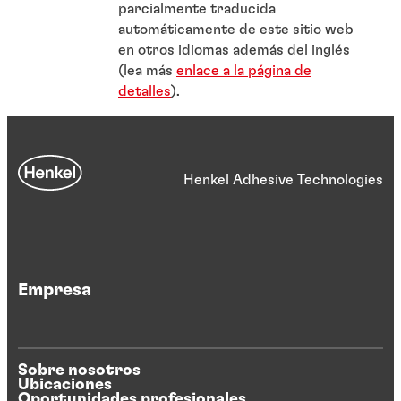
parcialmente traducida
automáticamente de este sitio web
en otros idiomas además del inglés
(lea más
enlace a la página de
detalles
).
Henkel Adhesive Technologies
Empresa
Sobre nosotros
Ubicaciones
Oportunidades profesionales