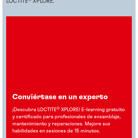
LOCTITE
XPLORE.
Conviértase en un experto
®
¡Descubra LOCTITE
XPLORE! E-learning gratuito
y certificado para profesionales de ensamblaje,
mantenimiento y reparaciones. Mejore sus
habilidades en sesiones de 15 minutos.