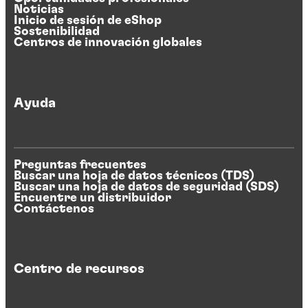
Noticias
Inicio de sesión de eShop
Sostenibilidad
Centros de innovación globales
Ayuda
Preguntas frecuentes
Buscar una hoja de datos técnicos (TDS)
Buscar una hoja de datos de seguridad (SDS)
Encuentre un distribuidor
Contáctenos
Centro de recursos