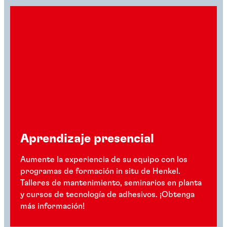
Aprendizaje presencial
Aumente la experiencia de su equipo con los
programas de formación in situ de Henkel.
Talleres de mantenimiento, seminarios en planta
y cursos de tecnología de adhesivos. ¡Obtenga
más información!