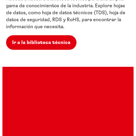
gama de conocimientos de la industria. Explore hojas
de datos, como hoja de datos técnicos (TDS), hoja de
datos de seguridad, RDS y RoHS, para encontrar la
información que necesita.
Ir a la biblioteca técnica