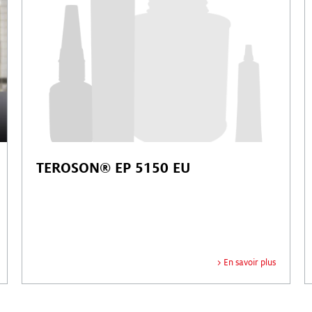
TEROSON® EP 5150 EU
En savoir plus