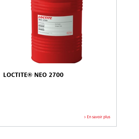
LOCTITE® NEO 2700
En savoir plus