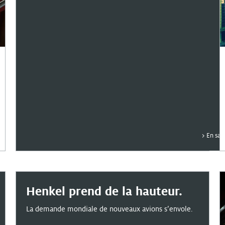
En sav
Henkel prend de la hauteur.
La demande mondiale de nouveaux avions s’envole.