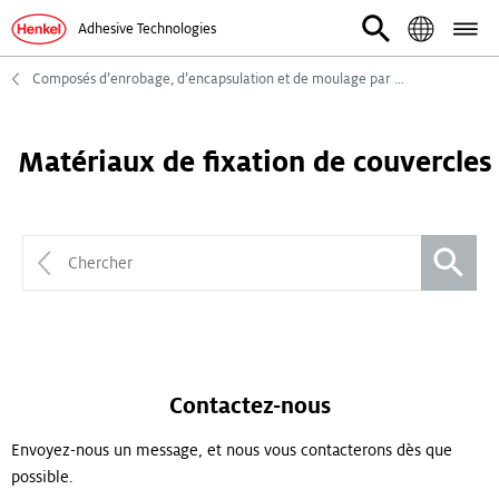
Adhesive Technologies
Composés d’enrobage, d’encapsulation et de moulage par injection
Matériaux de fixation de couvercles
Contactez-nous
Envoyez-nous un message, et nous vous contacterons dès que
possible.