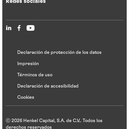
Redes sociales
Declaración de protección de los datos
Impresión
Términos de uso
Declaración de accesibilidad
Cookies
ⓒ 2026 Henkel Capital, S.A. de C.V.. Todos los
derechos reservados