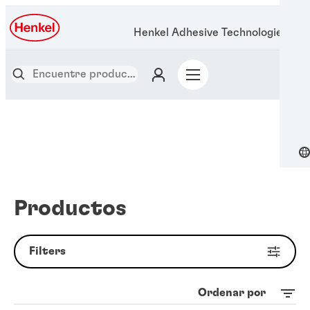
Henkel Adhesive Technologies
Productos
Filters
Ordenar por