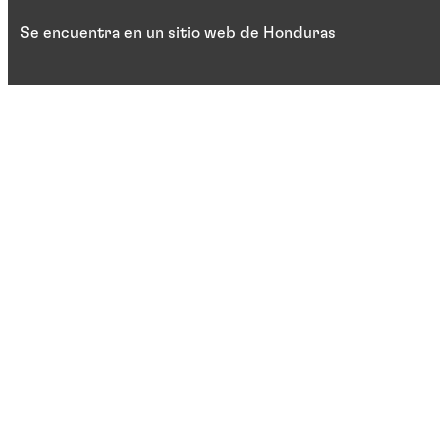
Se encuentra en un sitio web de Honduras