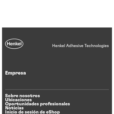
Henkel Adhesive Technologies
Empresa
Sobre nosotros
Ubicaciones
Oportunidades profesionales
Noticias
Inicio de sesión de eShop