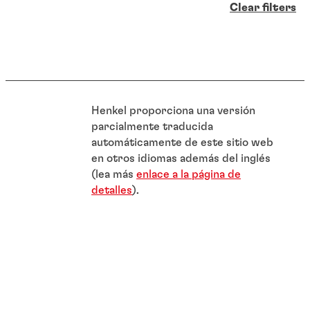
Clear filters
Henkel proporciona una versión
parcialmente traducida
automáticamente de este sitio web
en otros idiomas además del inglés
(lea más
enlace a la página de
detalles
).