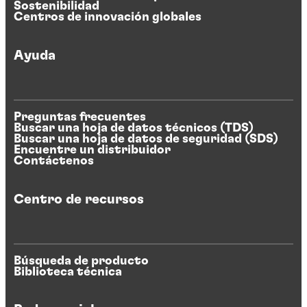
Sostenibilidad
Centros de innovación globales
Ayuda
Preguntas frecuentes
Buscar una hoja de datos técnicos (TDS)
Buscar una hoja de datos de seguridad (SDS)
Encuentre un distribuidor
Contáctenos
Centro de recursos
Búsqueda de producto
Biblioteca técnica