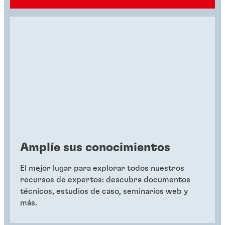
Amplíe sus conocimientos
El mejor lugar para explorar todos nuestros
recursos de expertos: descubra documentos
técnicos, estudios de caso, seminarios web y
más.