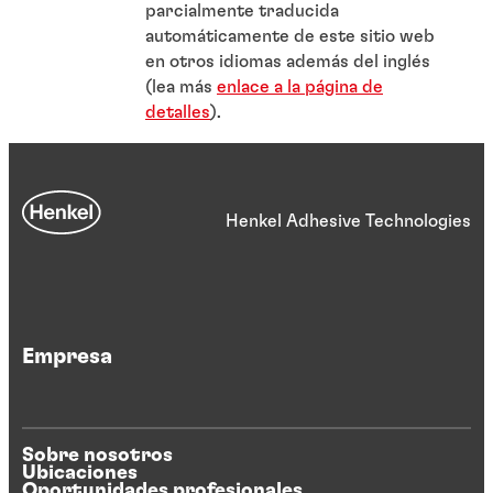
parcialmente traducida
automáticamente de este sitio web
en otros idiomas además del inglés
(lea más
enlace a la página de
detalles
).
Henkel Adhesive Technologies
Empresa
Sobre nosotros
Ubicaciones
Oportunidades profesionales