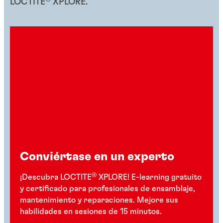
LOCTITE
XPLORE.
Conviértase en un experto
®
¡Descubra LOCTITE
XPLORE! E-learning gratuito
y certificado para profesionales de ensamblaje,
mantenimiento y reparaciones. Mejore sus
habilidades en sesiones de 15 minutos.