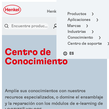
Henkel Adhesive Technologies
Productos
Aplicaciones
Marcas
Industrias
Conocimiento
Centro de soporte
Centro de
ES
Conocimiento
Amplíe sus conocimientos con nuestros
recursos especializados, o domine el ensamblaje
y la reparación con los módulos de e-learning de
®