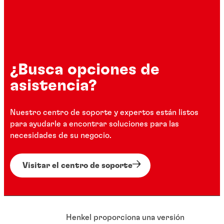
¿Busca opciones de
asistencia?
Nuestro centro de soporte y expertos están listos
para ayudarle a encontrar soluciones para las
necesidades de su negocio.
Visitar el centro de soporte
Henkel proporciona una versión