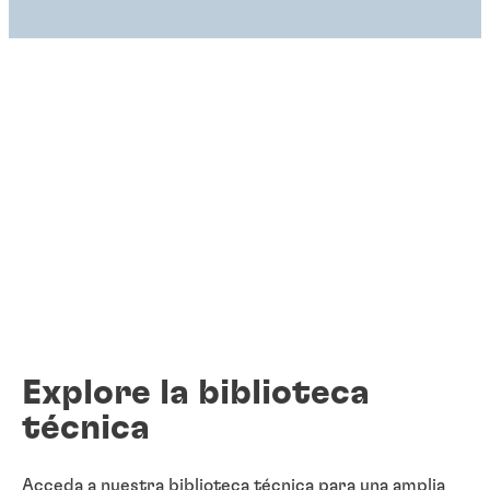
Explore la biblioteca
técnica
Acceda a nuestra biblioteca técnica para una amplia