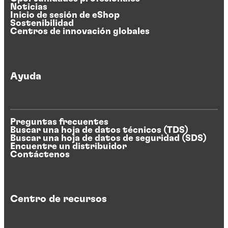
Noticias
Inicio de sesión de eShop
Sostenibilidad
Centros de innovación globales
Ayuda
Preguntas frecuentes
Buscar una hoja de datos técnicos (TDS)
Buscar una hoja de datos de seguridad (SDS)
Encuentre un distribuidor
Contáctenos
Centro de recursos