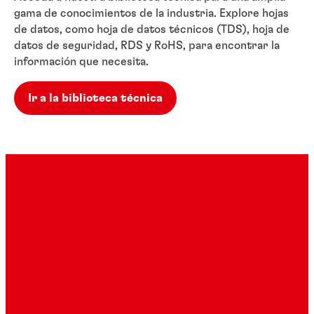
gama de conocimientos de la industria. Explore hojas
de datos, como hoja de datos técnicos (TDS), hoja de
datos de seguridad, RDS y RoHS, para encontrar la
información que necesita.
Ir a la biblioteca técnica