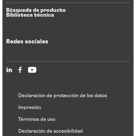
Búsqueda de producto
Biblioteca técnica
Redes sociales
Declaración de protección de los datos
Impresión
Términos de uso
Declaración de accesibilidad