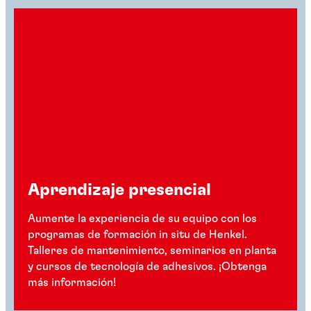
Aprendizaje presencial
Aumente la experiencia de su equipo con los
programas de formación in situ de Henkel.
Talleres de mantenimiento, seminarios en planta
y cursos de tecnología de adhesivos. ¡Obtenga
más información!