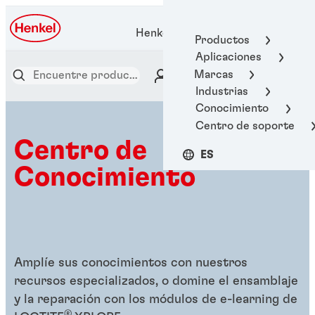
Henkel Adhesive Technologies
Productos
Aplicaciones
Marcas
Industrias
Conocimiento
Centro de soporte
Centro de
ES
Conocimiento
Amplíe sus conocimientos con nuestros
recursos especializados, o domine el ensamblaje
y la reparación con los módulos de e-learning de
®