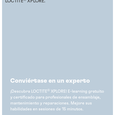
LOCTITE
XPLORE.
Conviértase en un experto
®
¡Descubra LOCTITE
XPLORE! E-learning gratuito
y certificado para profesionales de ensamblaje,
mantenimiento y reparaciones. Mejore sus
habilidades en sesiones de 15 minutos.