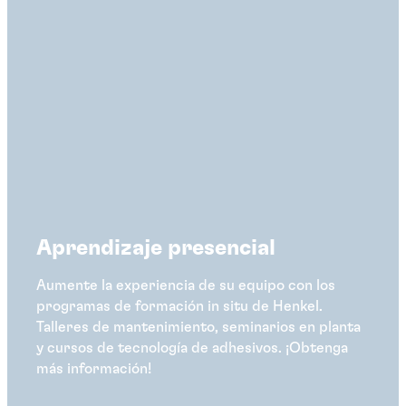
Aprendizaje presencial
Aumente la experiencia de su equipo con los
programas de formación in situ de Henkel.
Talleres de mantenimiento, seminarios en planta
y cursos de tecnología de adhesivos. ¡Obtenga
más información!