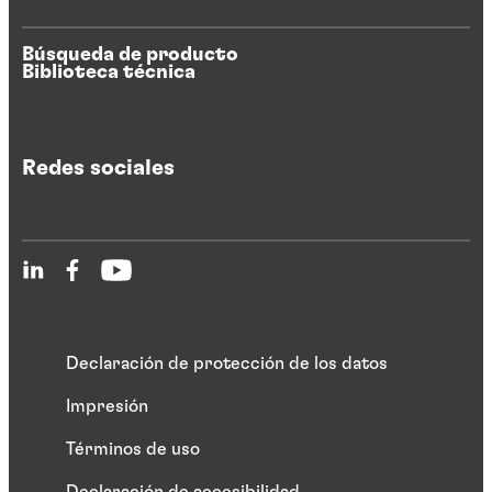
Búsqueda de producto
Biblioteca técnica
Redes sociales
Declaración de protección de los datos
Impresión
Términos de uso
Declaración de accesibilidad