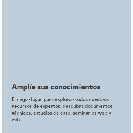
Amplíe sus conocimientos
El mejor lugar para explorar todos nuestros
recursos de expertos: descubra documentos
técnicos, estudios de caso, seminarios web y
más.