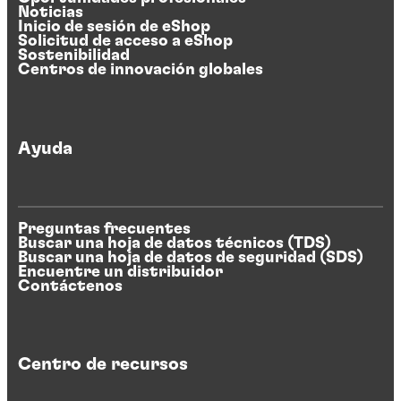
Noticias
Inicio de sesión de eShop
Solicitud de acceso a eShop
Sostenibilidad
Centros de innovación globales
Ayuda
Preguntas frecuentes
Buscar una hoja de datos técnicos (TDS)
Buscar una hoja de datos de seguridad (SDS)
Encuentre un distribuidor
Contáctenos
Centro de recursos