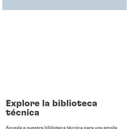
Explore la biblioteca
técnica
Acceda a nuestra biblioteca técnica para una amplia