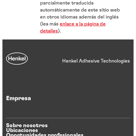
parcialmente traducida
automáticamente de este sitio web
en otros idiomas además del inglés
(lea más
enlace a la página de
detalles
).
Henkel Adhesive Technologies
Empresa
Sobre nosotros
Ubicaciones
Oportunidades profesionales