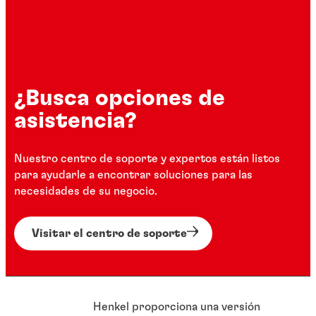
¿Busca opciones de
asistencia?
Nuestro centro de soporte y expertos están listos
para ayudarle a encontrar soluciones para las
necesidades de su negocio.
Visitar el centro de soporte
Henkel proporciona una versión