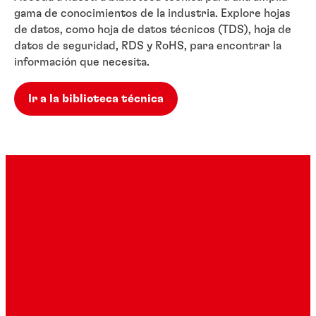
gama de conocimientos de la industria. Explore hojas
de datos, como hoja de datos técnicos (TDS), hoja de
datos de seguridad, RDS y RoHS, para encontrar la
información que necesita.
Ir a la biblioteca técnica