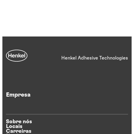
Henkel Adhesive Technologies
Empresa
Sobre nós
Locais
Carreiras