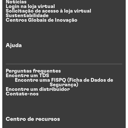
Notícias
Login na loja virtual
Solicitação de acesso à loja virtual
Sustentabilidade
Centros Globais de Inovação
Ajuda
Perguntas frequentes
Encontre um TDS
Encontre uma FISPQ (Ficha de Dados de
Segurança)
Encontre um distribuidor
Contate-nos
Centro de recursos