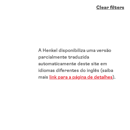
Clear filters
A Henkel disponibiliza uma versão
parcialmente traduzida
automaticamente deste site em
idiomas diferentes do inglês (saiba
mais
link para a página de detalhes
).