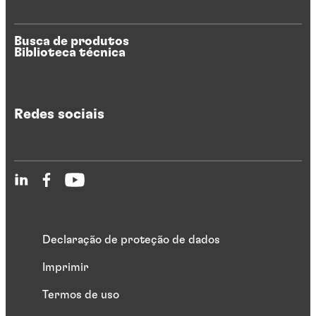
Busca de produtos
Biblioteca técnica
Redes sociais
Declaração de proteção de dados
Imprimir
Termos de uso