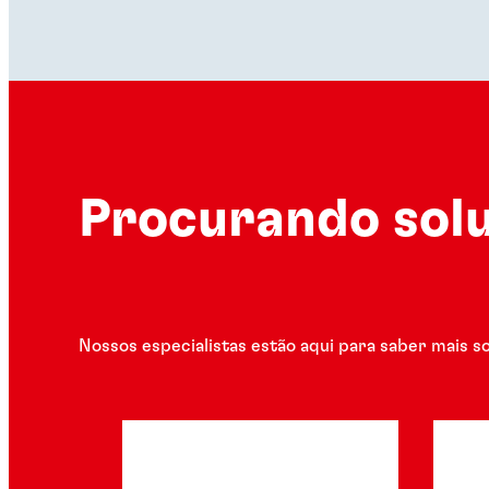
Procurando solu
Nossos especialistas estão aqui para saber mais s