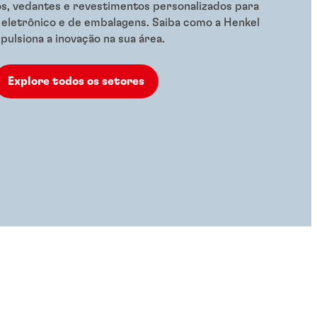
s, vedantes e revestimentos personalizados para
 eletrônico e de embalagens. Saiba como a Henkel
pulsiona a inovação na sua área.
Explore todos os setores