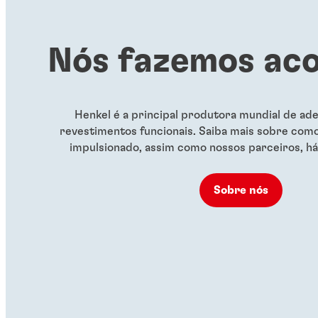
Nós fazemos ac
Henkel é a principal produtora mundial de ade
revestimentos funcionais. Saiba mais sobre com
impulsionado, assim como nossos parceiros, há
Sobre nós