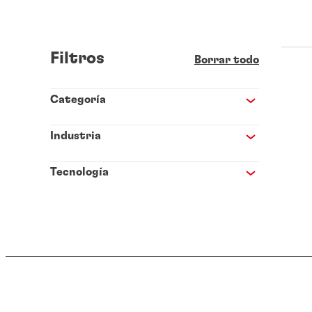
Filtros
Borrar todo
Categoría
Industria
Tecnología