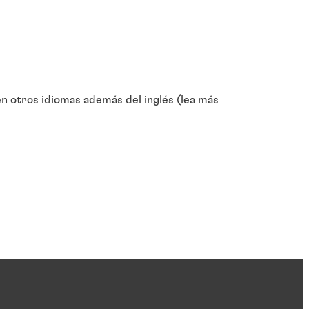
 otros idiomas además del inglés (lea más