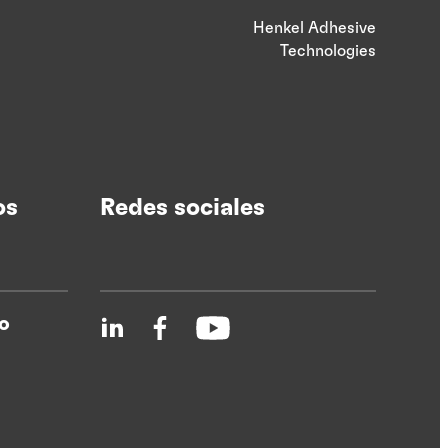
Henkel Adhesive
Technologies
os
Redes sociales
o