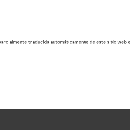
arcialmente traducida automáticamente de este sitio web en